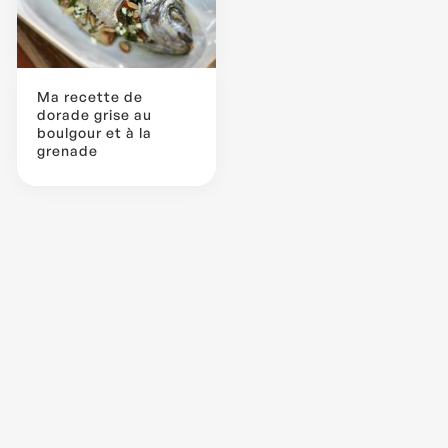
Ma recette de
dorade grise au
boulgour et à la
grenade