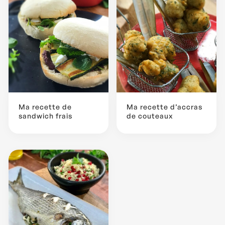
Ma recette de
Ma recette d’accras
sandwich frais
de couteaux