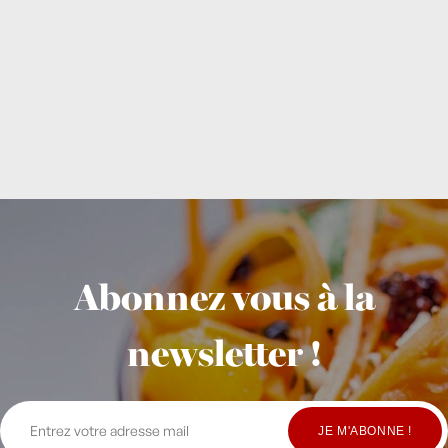
Abonnez vous à la
newsletter !