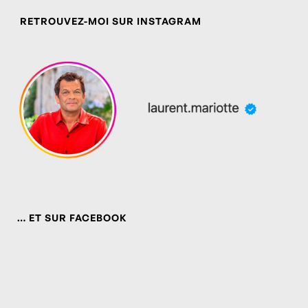
RETROUVEZ-MOI SUR INSTAGRAM
… ET SUR FACEBOOK