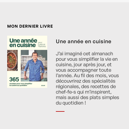
MON DERNIER LIVRE
Une année en cuisine
J’ai imaginé cet almanach
pour vous simplifier la vie en
cuisine, jour après jour, et
vous accompagner toute
l’année. Au fil des mois, vous
découvrirez des spécialités
régionales, des recettes de
chef-fe-s qui m’inspirent,
mais aussi des plats simples
du quotidien !