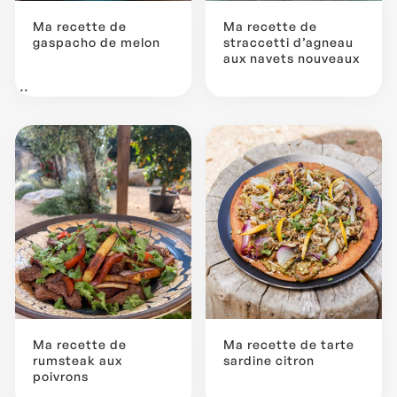
Ma recette de
Ma recette de
gaspacho de melon
straccetti d’agneau
aux navets nouveaux
...
Ma recette de
Ma recette de tarte
rumsteak aux
sardine citron
poivrons