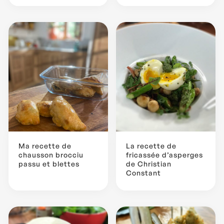
Ma recette de
La recette de
chausson brocciu
fricassée d’asperges
passu et blettes
de Christian
Constant