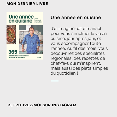
MON DERNIER LIVRE
Une année en cuisine
J’ai imaginé cet almanach
pour vous simplifier la vie en
cuisine, jour après jour, et
vous accompagner toute
l’année. Au fil des mois, vous
découvrirez des spécialités
régionales, des recettes de
chef-fe-s qui m’inspirent,
mais aussi des plats simples
du quotidien !
RETROUVEZ-MOI SUR INSTAGRAM