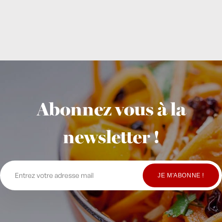
Abonnez vous à la
newsletter !