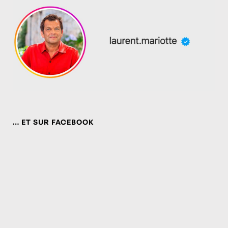
… ET SUR FACEBOOK