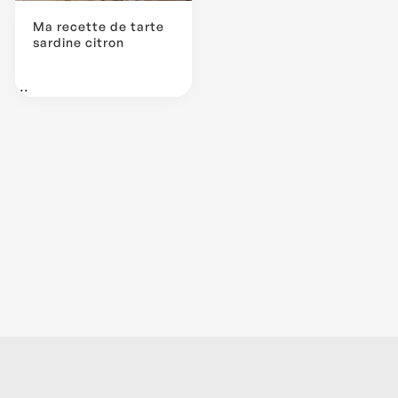
Ma recette de tarte
sardine citron
...