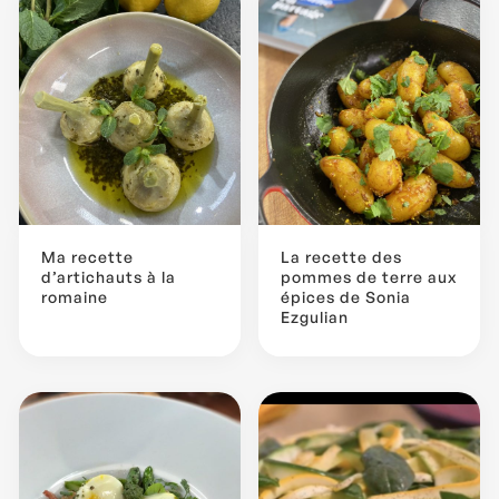
Ma recette
La recette des
d’artichauts à la
pommes de terre aux
romaine
épices de Sonia
Ezgulian