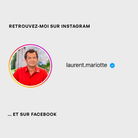
RETROUVEZ-MOI SUR INSTAGRAM
… ET SUR FACEBOOK