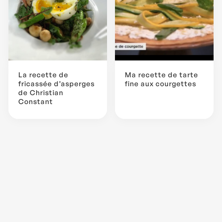
La recette de
Ma recette de tarte
fricassée d’asperges
fine aux courgettes
de Christian
Constant