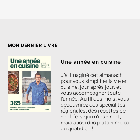
MON DERNIER LIVRE
Une année en cuisine
J’ai imaginé cet almanach
pour vous simplifier la vie en
cuisine, jour après jour, et
vous accompagner toute
l’année. Au fil des mois, vous
découvrirez des spécialités
régionales, des recettes de
chef-fe-s qui m’inspirent,
mais aussi des plats simples
du quotidien !