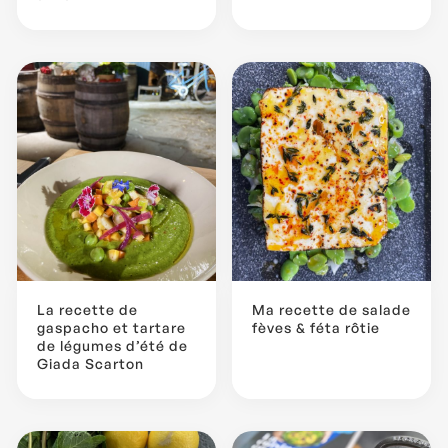
La recette de
Ma recette de salade
gaspacho et tartare
fèves & féta rôtie
de légumes d’été de
Giada Scarton