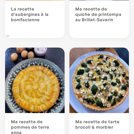
La recette
Ma recette de
d’aubergines à la
quiche de printemps
bonifacienne
au Brillat-Savarin
...
Ma recette de
Ma recette de tarte
pommes de terre
brocoli & morbier
anna