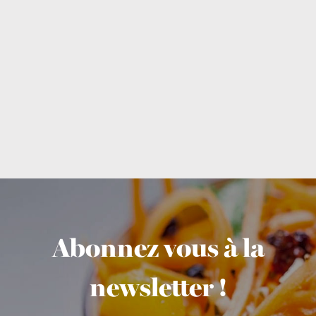
Abonnez vous à la
newsletter !