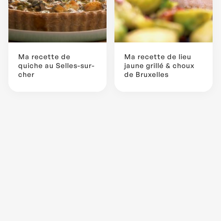
Ma recette de
Ma recette de lieu
quiche au Selles-sur-
jaune grillé & choux
cher
de Bruxelles