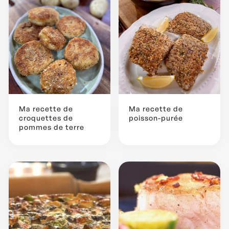
Ma recette de
Ma recette de
croquettes de
poisson-purée
pommes de terre