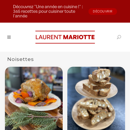
Découvrez "Une année en cuisine !" :
365 recettes pour cuisiner toute
DÉCOUVRIR
l'année
Noisettes