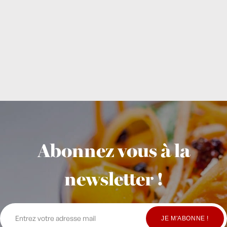
Abonnez vous à la
newsletter !