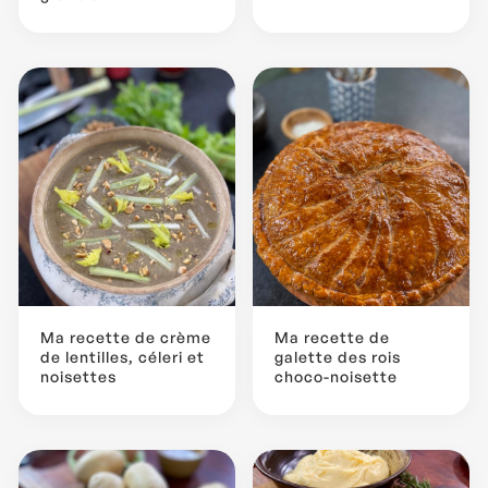
Ma recette de crème
Ma recette de
de lentilles, céleri et
galette des rois
noisettes
choco-noisette