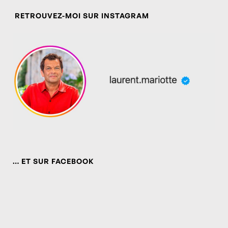
RETROUVEZ-MOI SUR INSTAGRAM
… ET SUR FACEBOOK