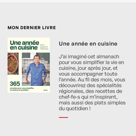
MON DERNIER LIVRE
Une année en cuisine
J’ai imaginé cet almanach
pour vous simplifier la vie en
cuisine, jour après jour, et
vous accompagner toute
l’année. Au fil des mois, vous
découvrirez des spécialités
régionales, des recettes de
chef-fe-s qui m’inspirent,
mais aussi des plats simples
du quotidien !