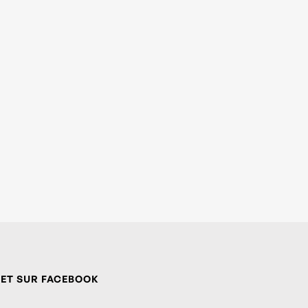
 ET SUR FACEBOOK