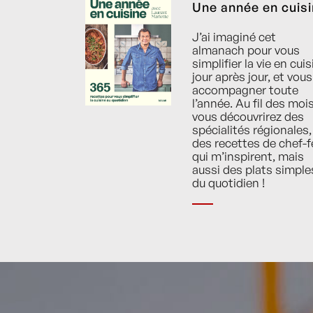
Une année en cuis
J’ai imaginé cet
almanach pour vous
simplifier la vie en cuis
jour après jour, et vous
accompagner toute
l’année. Au fil des mois
vous découvrirez des
spécialités régionales,
des recettes de chef-f
qui m’inspirent, mais
aussi des plats simple
du quotidien !