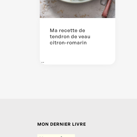
Ma recette de
tendron de veau
citron-romarin
...
MON DERNIER LIVRE