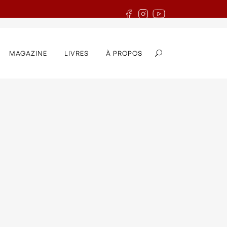
MAGAZINE
LIVRES
À PROPOS