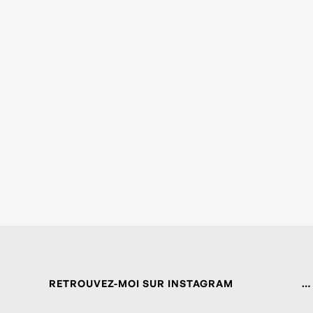
RETROUVEZ-MOI SUR INSTAGRAM
…