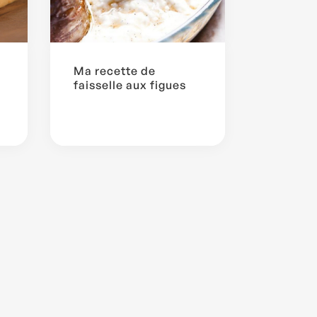
Ma recette de
faisselle aux figues