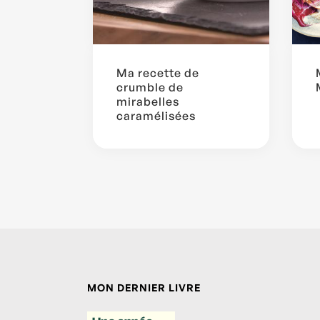
Ma recette de
crumble de
mirabelles
caramélisées
MON DERNIER LIVRE