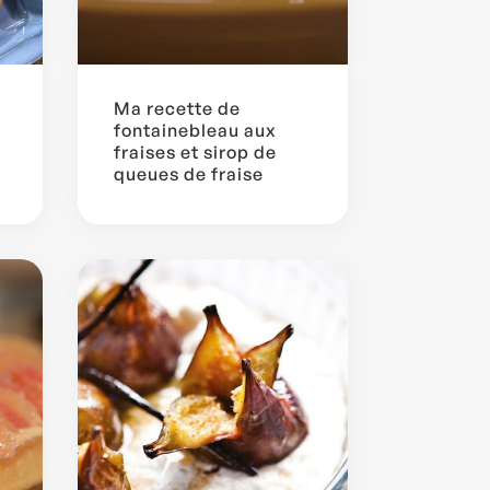
Ma recette de
fontainebleau aux
fraises et sirop de
queues de fraise