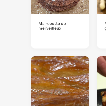
Ma recette de
merveilleux
...