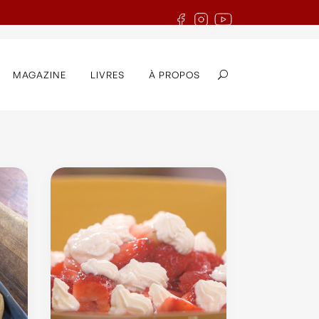
MAGAZINE
LIVRES
À PROPOS