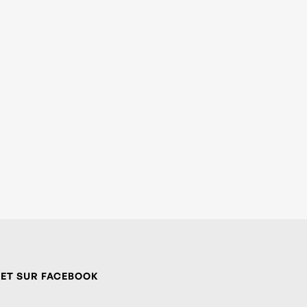
 ET SUR FACEBOOK