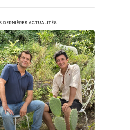
S DERNIÈRES ACTUALITÉS