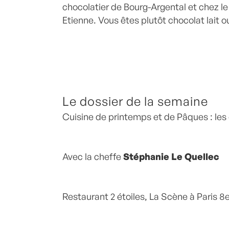
chocolatier de Bourg-Argental et chez le
Etienne. Vous êtes plutôt chocolat lait ou
Le dossier de la semaine
Cuisine de printemps et de Pâques : les
Avec la cheffe
Stéphanie Le Quellec
Restaurant 2 étoiles, La Scène à Paris 8