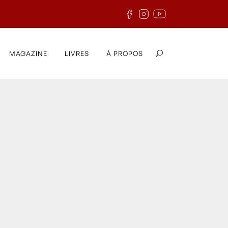
MAGAZINE
LIVRES
À PROPOS