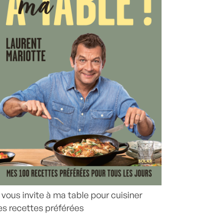
 vous invite à ma table pour cuisiner
s recettes préférées