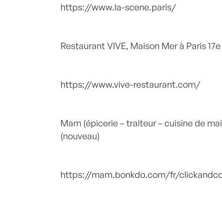
https://www.la-scene.paris/
Restaurant VIVE, Maison Mer à Paris 17e
https://www.vive-restaurant.com/
Mam (épicerie – traiteur – cuisine de mai
(nouveau)
https://mam.bonkdo.com/fr/clickandco