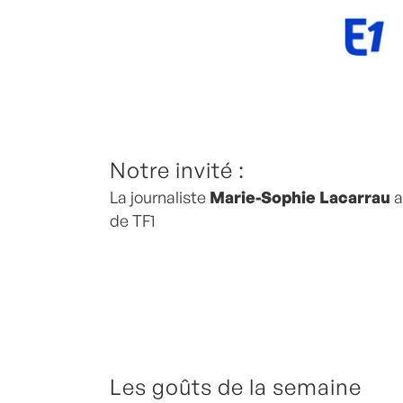
Notre invité :
La journaliste
Marie-Sophie Lacarrau
a
de TF1
Les goûts de la semaine