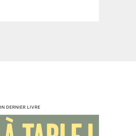
N DERNIER LIVRE