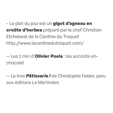
– Le plat du jour est un
gigot d’agneau en
croûte d’herbes
préparé par le chef Christian
Etchebest de la Cantine du Troquet
http://www.lacantinedutroquet.com/
— Les 2 min d’
Olivier Poels
: les accords vin-
chocolat
— Le livre
Pâtisserie !
de Christophe Felder, paru
aux éditions La Martinière