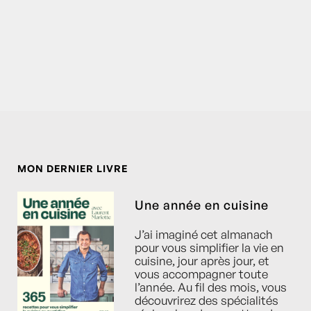
MON DERNIER LIVRE
Une année en cuisine
J’ai imaginé cet almanach
pour vous simplifier la vie en
cuisine, jour après jour, et
vous accompagner toute
l’année. Au fil des mois, vous
découvrirez des spécialités