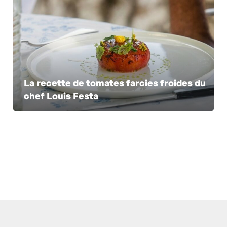
La recette de tomates farcies froides du
chef Louis Festa