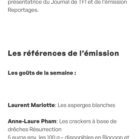
présentatrice du Journal de TF1 et de l’émission
Reportages.
Les références de l’émission
Les goûts de la semaine :
Laurent Mariotte
: Les asperges blanches
Anne-Laure Pham
: Les crackers à base de
drêches Résurrection
5 euros env. les 100 g – disponibles en Biocoop et