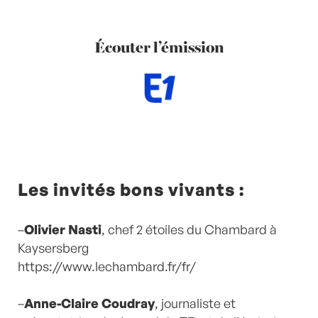
Écouter l’émission
Les invités bons vivants :
–
Olivier Nasti
, chef 2 étoiles du Chambard à
Kaysersberg
https://www.lechambard.fr/fr/
–
Anne-Claire Coudray
, journaliste et