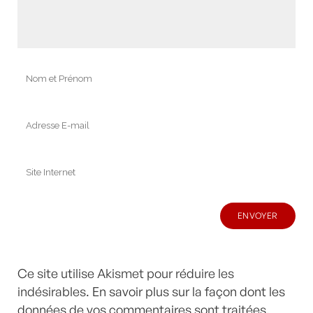
Ce site utilise Akismet pour réduire les
indésirables.
En savoir plus sur la façon dont les
données de vos commentaires sont traitées
.