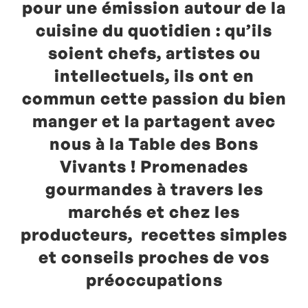
pour une émission autour de la
cuisine du quotidien : qu’ils
soient chefs, artistes ou
intellectuels, ils ont en
commun cette passion du bien
manger et la partagent avec
nous à la Table des Bons
Vivants ! Promenades
gourmandes à travers les
marchés et chez les
producteurs, recettes simples
et conseils proches de vos
préoccupations