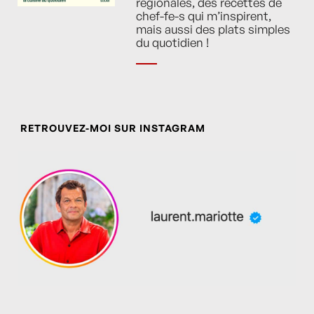
régionales, des recettes de
chef-fe-s qui m’inspirent,
mais aussi des plats simples
du quotidien !
RETROUVEZ-MOI SUR INSTAGRAM