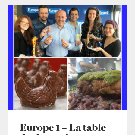
Europe 1 – La table