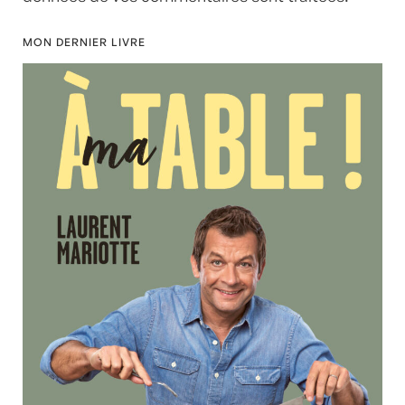
MON DERNIER LIVRE