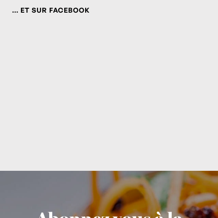
… ET SUR FACEBOOK