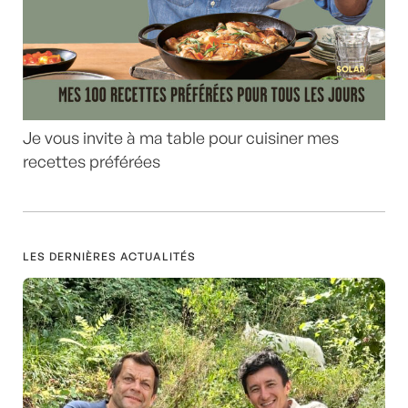
Je vous invite à ma table pour cuisiner mes
recettes préférées
LES DERNIÈRES ACTUALITÉS