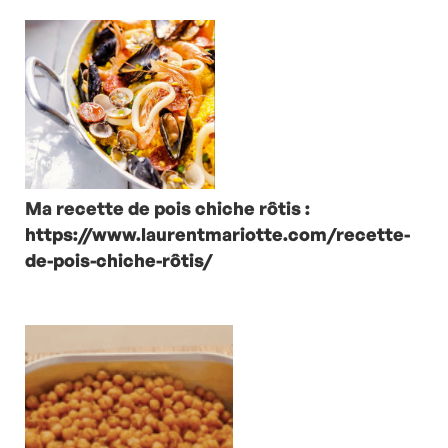
Ma recette de pois chiche rôtis :
https://www.laurentmariotte.com/recette-
de-pois-chiche-rôtis/