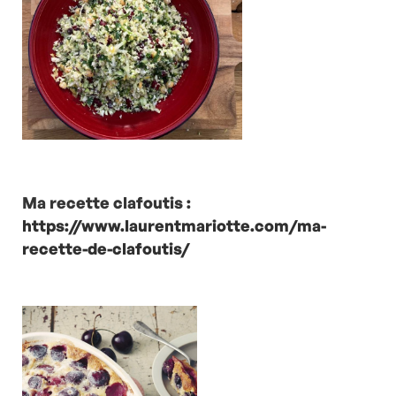
Ma recette clafoutis :
https://www.laurentmariotte.com/ma-
recette-de-clafoutis/