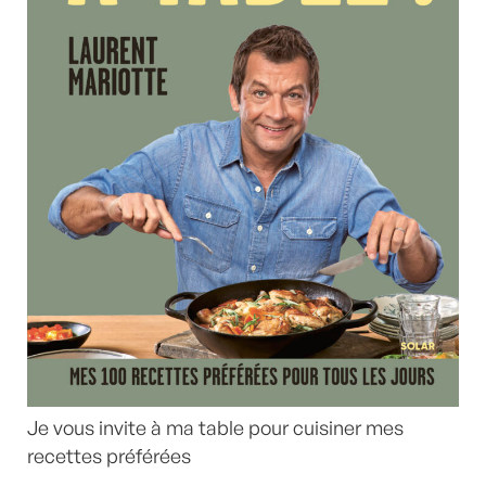
Je vous invite à ma table pour cuisiner mes
recettes préférées