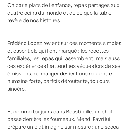
On parle plats de l’enfance, repas partagés aux
quatre coins du monde et de ce que la table
révèle de nos histoires.
Frédéric Lopez revient sur ces moments simples
et essentiels qui l’ont marqué : les recettes
familiales, les repas qui rassemblent, mais aussi
ces expériences inattendues vécues lors de ses
émissions, où manger devient une rencontre
humaine forte, parfois déroutante, toujours
sincère.
Et comme toujours dans Boustifaille, un chef
passe derrière les fourneaux. Mehdi Favri lui
prépare un plat imaginé sur mesure : une socca