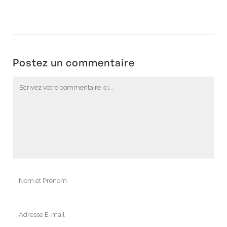
Postez un commentaire