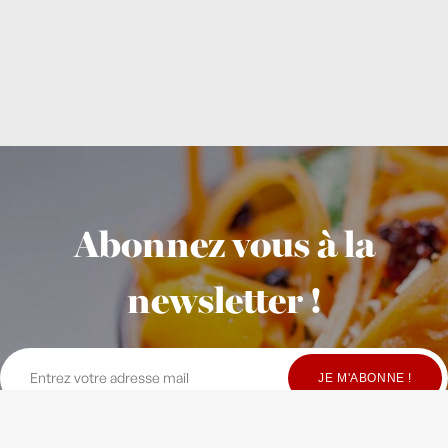
Abonnez vous à la
newsletter !