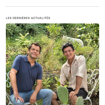
LES DERNIÈRES ACTUALITÉS