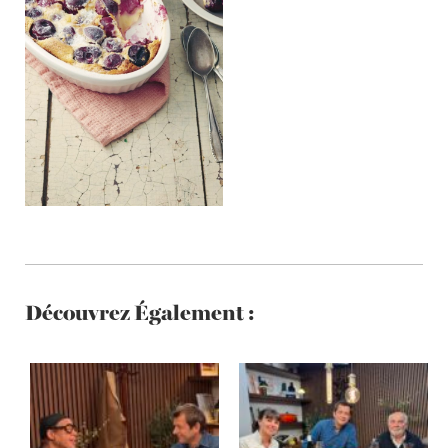
Découvrez Également :