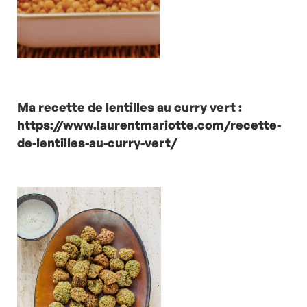
Ma recette de lentilles au curry vert :
https://www.laurentmariotte.com/recette-
de-lentilles-au-curry-vert/