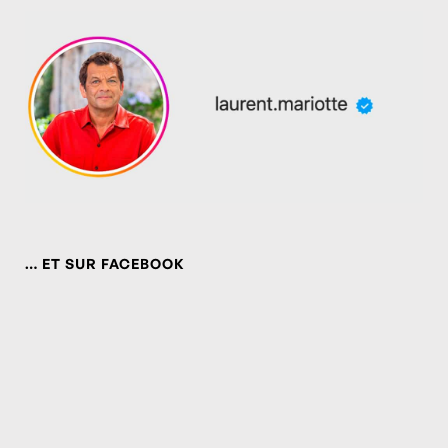
… ET SUR FACEBOOK