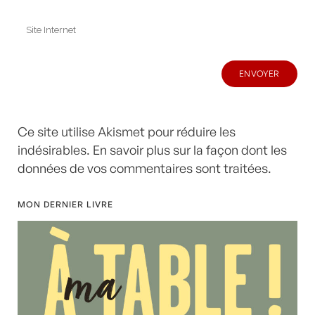
Ce site utilise Akismet pour réduire les
indésirables.
En savoir plus sur la façon dont les
données de vos commentaires sont traitées
.
MON DERNIER LIVRE