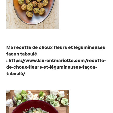
Ma recette de choux fleurs et légumineuses
façon taboulé
:
https://www.laurentmariotte.com/recette-
de-choux-fleurs-et-légumineuses-façon-
taboulé/