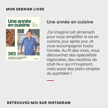
MON DERNIER LIVRE
Une année en cuisine
J’ai imaginé cet almanach
pour vous simplifier la vie en
cuisine, jour après jour, et
vous accompagner toute
l’année. Au fil des mois, vous
découvrirez des spécialités
régionales, des recettes de
chef-fe-s qui m’inspirent,
mais aussi des plats simples
du quotidien !
RETROUVEZ-MOI SUR INSTAGRAM