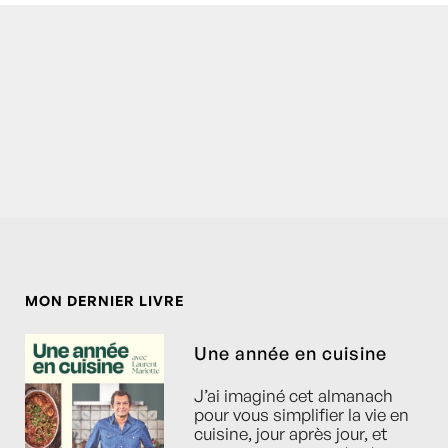
MON DERNIER LIVRE
Une année en cuisine
J’ai imaginé cet almanach
pour vous simplifier la vie en
cuisine, jour après jour, et