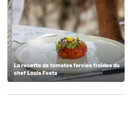
La recette de tomates farcies froides du
chef Louis Festa