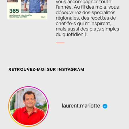
vous accompagner toute
l’année. Au fil des mois, vous
découvrirez des spécialités
régionales, des recettes de
chef-fe-s qui m’inspirent,
mais aussi des plats simples
du quotidien !
RETROUVEZ-MOI SUR INSTAGRAM