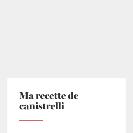
Ma recette de
canistrelli