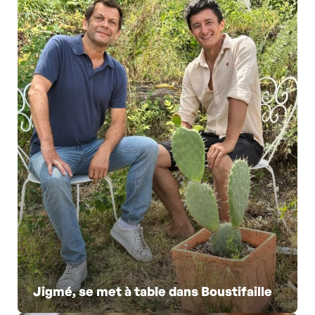
Jigmé, se met à table dans Boustifaille