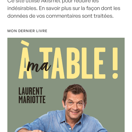
Ce site utilise Akismet pour réduire les
indésirables.
En savoir plus sur la façon dont les
données de vos commentaires sont traitées
.
MON DERNIER LIVRE