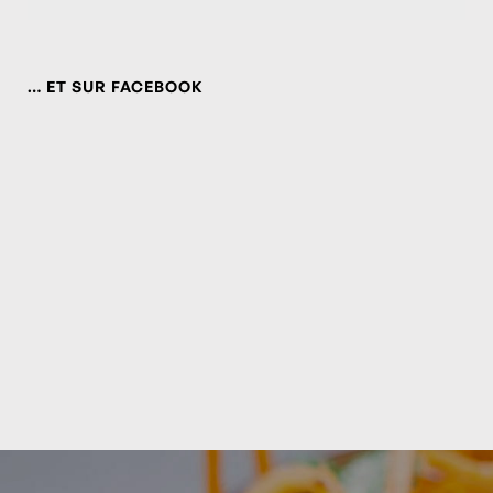
… ET SUR FACEBOOK