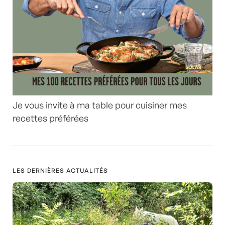
Je vous invite à ma table pour cuisiner mes
recettes préférées
LES DERNIÈRES ACTUALITÉS