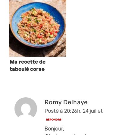
Ma recette de
taboulé corse
Romy Delhaye
Posté à 20:26h, 24 juillet
RÉPONDRE
Bonjour,