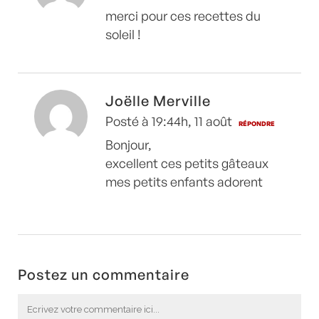
merci pour ces recettes du
soleil !
Joëlle Merville
Posté à 19:44h, 11 août
RÉPONDRE
Bonjour,
excellent ces petits gâteaux
mes petits enfants adorent
Postez un commentaire