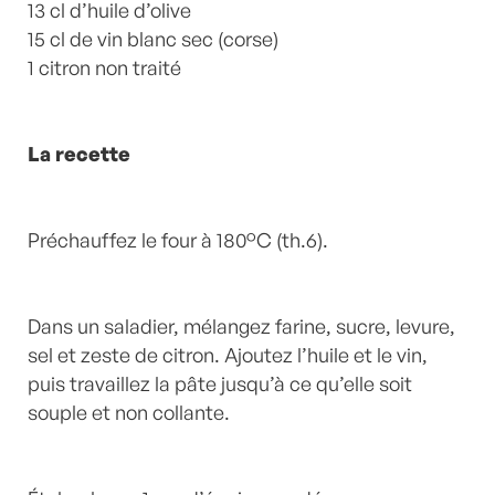
13 cl d’huile d’olive
15 cl de vin blanc sec (corse)
1 citron non traité
La recette
Préchauffez le four à 180°C (th.6).
Dans un saladier, mélangez farine, sucre, levure,
sel et zeste de citron. Ajoutez l’huile et le vin,
puis travaillez la pâte jusqu’à ce qu’elle soit
souple et non collante.