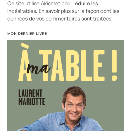
Ce site utilise Akismet pour réduire les
indésirables.
En savoir plus sur la façon dont les
données de vos commentaires sont traitées
.
MON DERNIER LIVRE