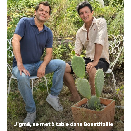
Jigmé, se met à table dans Boustifaille