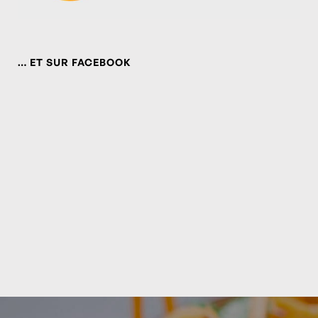
… ET SUR FACEBOOK