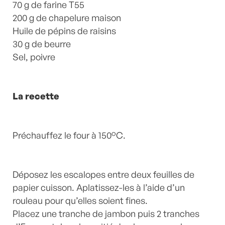
70 g de farine T55
200 g de chapelure maison
Huile de pépins de raisins
30 g de beurre
Sel, poivre
La recette
Préchauffez le four à 150°C.
Déposez les escalopes entre deux feuilles de
papier cuisson. Aplatissez-les à l’aide d’un
rouleau pour qu’elles soient fines.
Placez une tranche de jambon puis 2 tranches