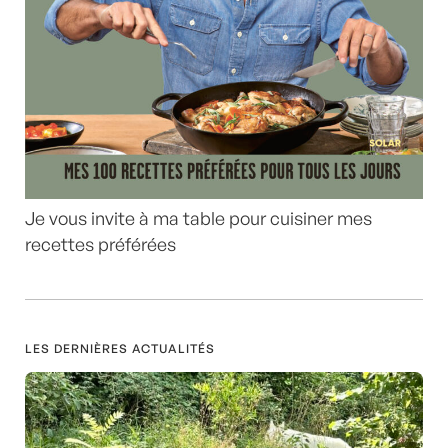
Je vous invite à ma table pour cuisiner mes
recettes préférées
LES DERNIÈRES ACTUALITÉS