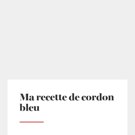
Ma recette de cordon
bleu