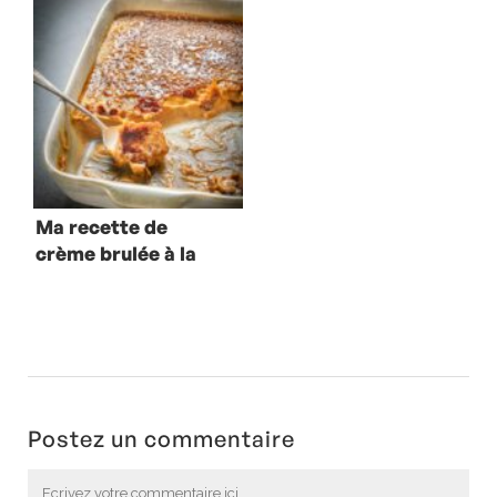
Ma recette de
crème brulée à la
chicorée
Postez un commentaire