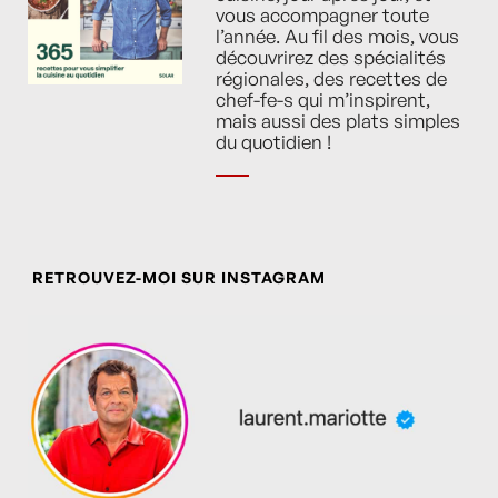
vous accompagner toute
l’année. Au fil des mois, vous
découvrirez des spécialités
régionales, des recettes de
chef-fe-s qui m’inspirent,
mais aussi des plats simples
du quotidien !
RETROUVEZ-MOI SUR INSTAGRAM