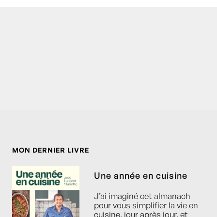
MON DERNIER LIVRE
Une année en cuisine
J’ai imaginé cet almanach
pour vous simplifier la vie en
cuisine, jour après jour, et