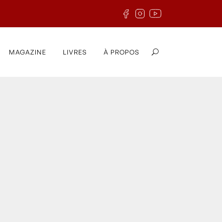
MAGAZINE
LIVRES
À PROPOS