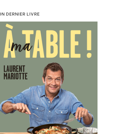
N DERNIER LIVRE