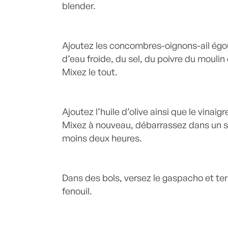
blender.
Ajoutez les concombres-oignons-ail égout
d’eau froide, du sel, du poivre du moulin
Mixez le tout.
Ajoutez l’huile d’olive ainsi que le vinaig
Mixez à nouveau, débarrassez dans un sal
moins deux heures.
Dans des bols, versez le gaspacho et ter
fenouil.