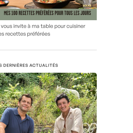
 vous invite à ma table pour cuisiner
s recettes préférées
S DERNIÈRES ACTUALITÉS