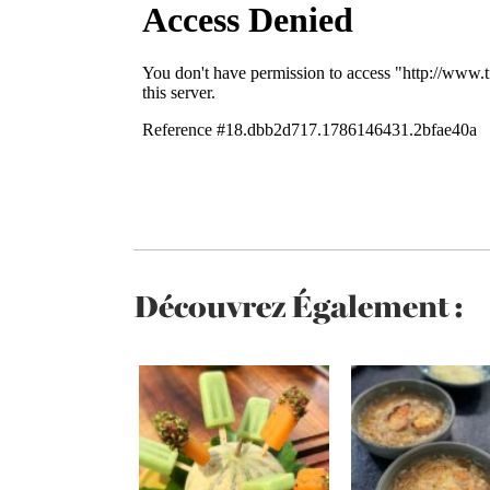
Découvrez Également :