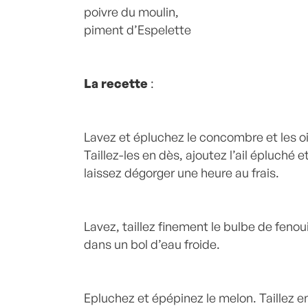
poivre du moulin,
piment d’Espelette
La recette
:
Lavez et épluchez le concombre et les o
Taillez-les en dès, ajoutez l’ail épluché 
laissez dégorger une heure au frais.
Lavez, taillez finement le bulbe de fenou
dans un bol d’eau froide.
Epluchez et épépinez le melon. Taillez e