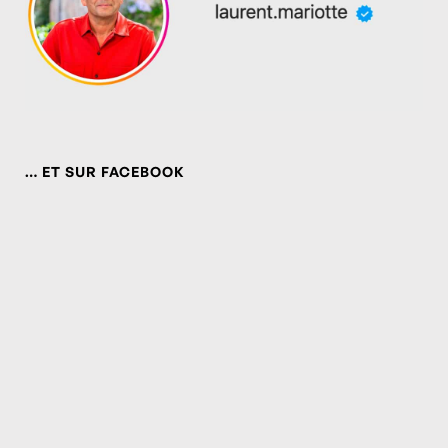
… ET SUR FACEBOOK