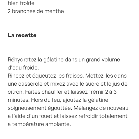
bien froide
2 branches de menthe
La recette
Réhydratez la gélatine dans un grand volume
d’eau froide.
Rincez et équeutez les fraises. Mettez-les dans
une casserole et mixez avec le sucre et le jus de
citron. Faites chauffer et laissez frémir 2 à 3
minutes. Hors du feu, ajoutez la gélatine
soigneusement égouttée. Mélangez de nouveau
à l’aide d’un fouet et laissez refroidir totalement
à température ambiante.