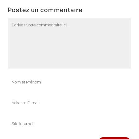
Postez un commentaire