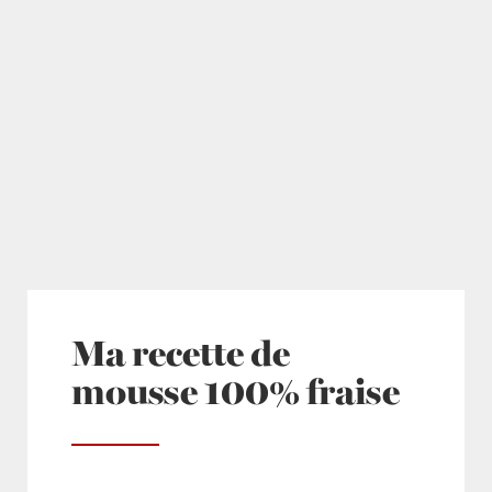
Ma recette de
mousse 100% fraise