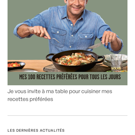
Je vous invite à ma table pour cuisiner mes
recettes préférées
LES DERNIÈRES ACTUALITÉS