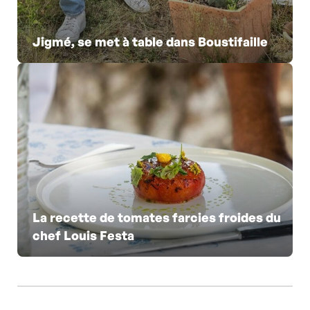
Jigmé, se met à table dans Boustifaille
La recette de tomates farcies froides du
chef Louis Festa