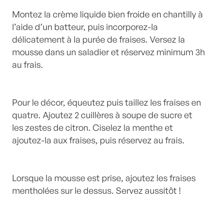
Montez la crème liquide bien froide en chantilly à
l’aide d’un batteur, puis incorporez-la
délicatement à la purée de fraises. Versez la
mousse dans un saladier et réservez minimum 3h
au frais.
Pour le décor, équeutez puis taillez les fraises en
quatre. Ajoutez 2 cuillères à soupe de sucre et
les zestes de citron. Ciselez la menthe et
ajoutez-la aux fraises, puis réservez au frais.
Lorsque la mousse est prise, ajoutez les fraises
mentholées sur le dessus. Servez aussitôt !