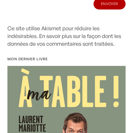
Ce site utilise Akismet pour réduire les
indésirables.
En savoir plus sur la façon dont les
données de vos commentaires sont traitées
.
MON DERNIER LIVRE