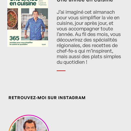
J’ai imaginé cet almanach
pour vous simplifier la vie en
cuisine, jour après jour, et
vous accompagner toute
l’année. Au fil des mois, vous
découvrirez des spécialités
régionales, des recettes de
chef-fe-s qui m’inspirent,
mais aussi des plats simples
du quotidien !
RETROUVEZ-MOI SUR INSTAGRAM