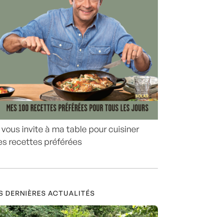
 vous invite à ma table pour cuisiner
s recettes préférées
S DERNIÈRES ACTUALITÉS