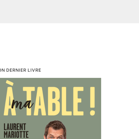
N DERNIER LIVRE