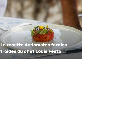
La recette de tomates farcies
froides du chef Louis Festa