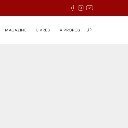
MAGAZINE
LIVRES
À PROPOS