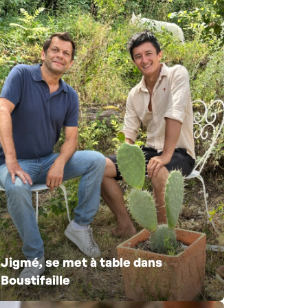
Jigmé, se met à table dans
Boustifaille