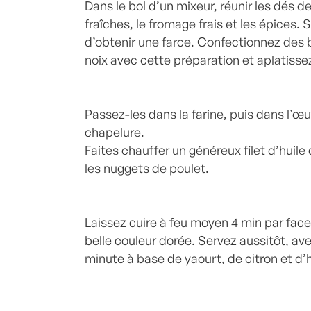
Dans le bol d’un mixeur, réunir les dés de
fraîches, le fromage frais et les épices. 
d’obtenir une farce. Confectionnez des b
noix avec cette préparation et aplatisse
Passez-les dans la farine, puis dans l’œu
chapelure.
Faites chauffer un généreux filet d’huil
les nuggets de poulet.
Laissez cuire à feu moyen 4 min par face,
belle couleur dorée. Servez aussitôt, a
minute à base de yaourt, de citron et d’h