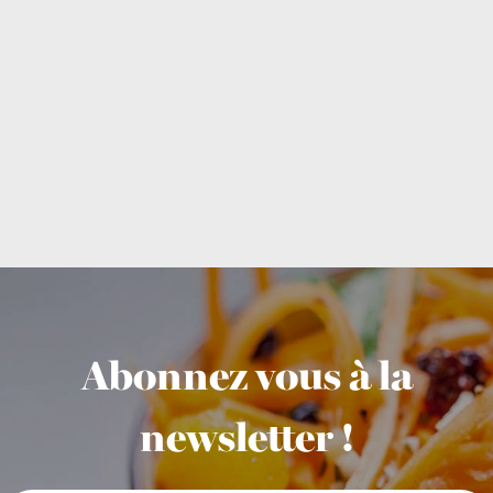
Abonnez vous à la
newsletter !