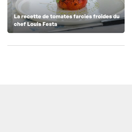
La recette de tomates farcies froides du
chef Louis Festa