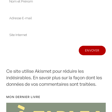
Ce site utilise Akismet pour réduire les
indésirables.
En savoir plus sur la façon dont les
données de vos commentaires sont traitées
.
MON DERNIER LIVRE