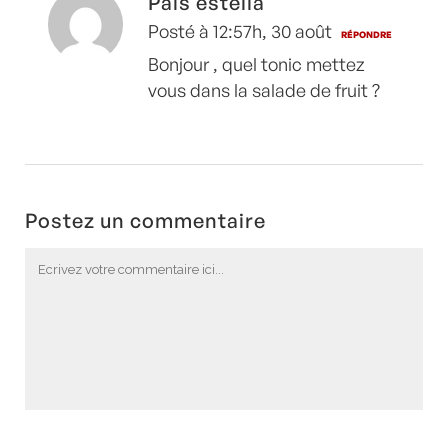
Pais estella
Posté à 12:57h, 30 août
RÉPONDRE
Bonjour , quel tonic mettez
vous dans la salade de fruit ?
Postez un commentaire