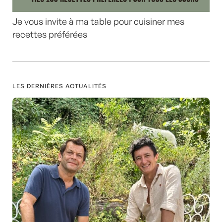
Je vous invite à ma table pour cuisiner mes
recettes préférées
LES DERNIÈRES ACTUALITÉS