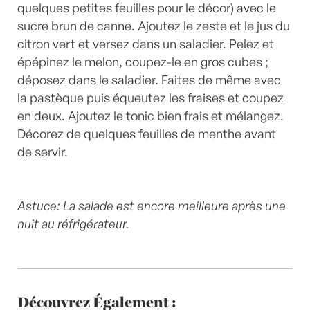
quelques petites feuilles pour le décor) avec le
sucre brun de canne. Ajoutez le zeste et le jus du
citron vert et versez dans un saladier. Pelez et
épépinez le melon, coupez-le en gros cubes ;
déposez dans le saladier. Faites de même avec
la pastèque puis équeutez les fraises et coupez
en deux. Ajoutez le tonic bien frais et mélangez.
Décorez de quelques feuilles de menthe avant
de servir.
Astuce: La salade est encore meilleure après une
nuit au réfrigérateur.
Découvrez Également :