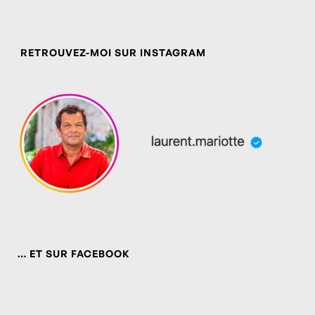
RETROUVEZ-MOI SUR INSTAGRAM
… ET SUR FACEBOOK