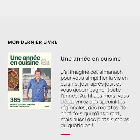
MON DERNIER LIVRE
Une année en cuisine
J’ai imaginé cet almanach
pour vous simplifier la vie en
cuisine, jour après jour, et
vous accompagner toute
l’année. Au fil des mois, vous
découvrirez des spécialités
régionales, des recettes de
chef-fe-s qui m’inspirent,
mais aussi des plats simples
du quotidien !