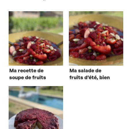
Ma recette de
Ma salade de
soupe de fruits
fruits d’été, bien
bourguignonne
fraiche !