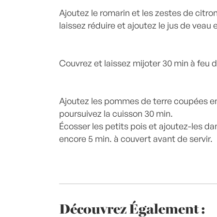
Ajoutez le romarin et les zestes de citro
laissez réduire et ajoutez le jus de veau 
Couvrez et laissez mijoter 30 min à feu 
Ajoutez les pommes de terre coupées en
poursuivez la cuisson 30 min.
Écosser les petits pois et ajoutez-les da
encore 5 min. à couvert avant de servir.
Découvrez Également :