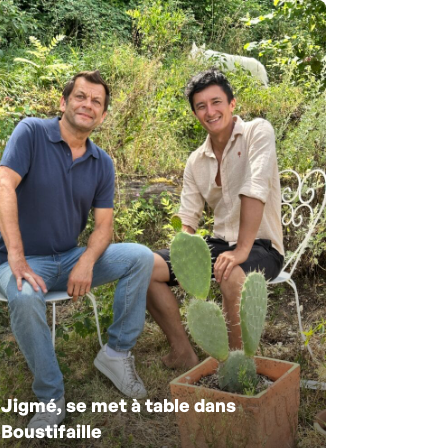
Jigmé, se met à table dans
Boustifaille