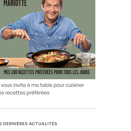
 vous invite à ma table pour cuisiner
s recettes préférées
S DERNIÈRES ACTUALITÉS