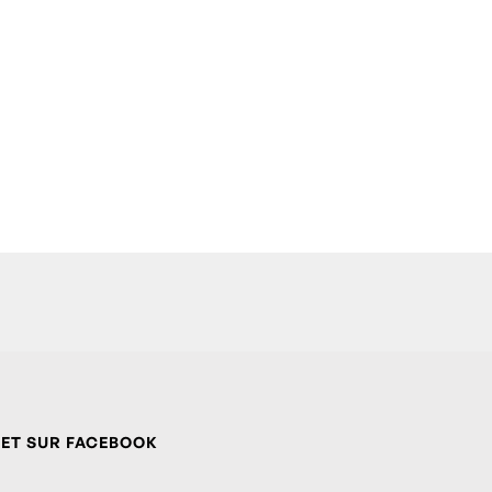
 ET SUR FACEBOOK