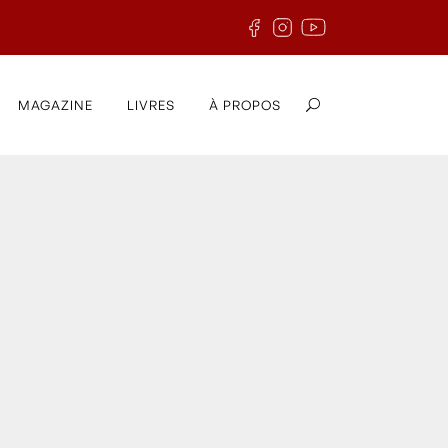
MAGAZINE
LIVRES
À PROPOS