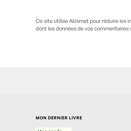
Ce site utilise Akismet pour réduire les 
dont les données de vos commentaires s
MON DERNIER LIVRE