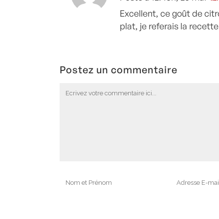
Excellent, ce goût de citr
plat, je referais la recett
Postez un commentaire