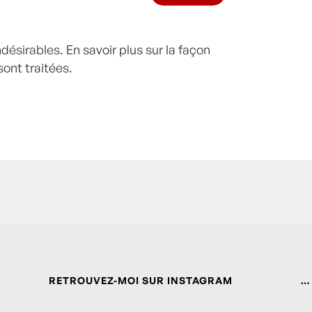
indésirables.
En savoir plus sur la façon
ont traitées
.
RETROUVEZ-MOI SUR INSTAGRAM
…