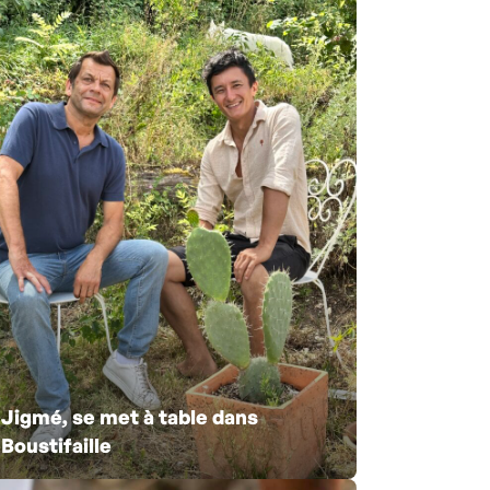
Jigmé, se met à table dans
Boustifaille