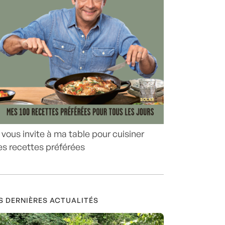
 vous invite à ma table pour cuisiner
s recettes préférées
S DERNIÈRES ACTUALITÉS