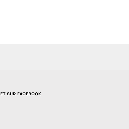
 ET SUR FACEBOOK