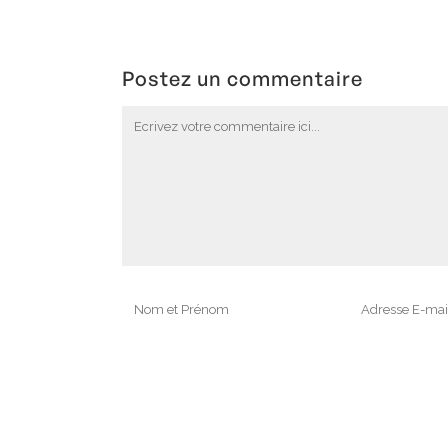
Postez un commentaire