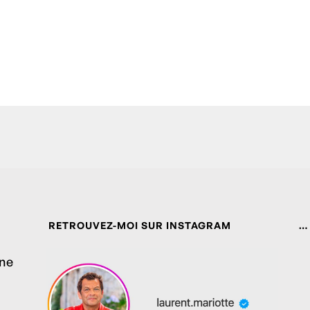
RETROUVEZ-MOI SUR INSTAGRAM
…
ine