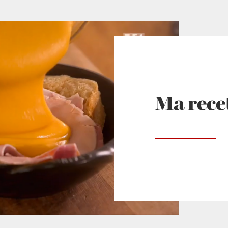
Ma rece