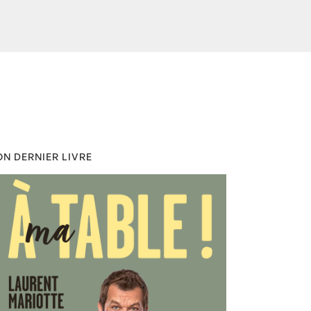
N DERNIER LIVRE