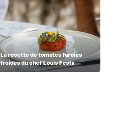
La recette de tomates farcies
froides du chef Louis Festa