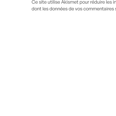
Ce site utilise Akismet pour réduire les 
dont les données de vos commentaires s