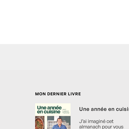
MON DERNIER LIVRE
Une année en cuis
J’ai imaginé cet
almanach pour vous