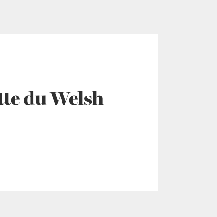
tte du Welsh