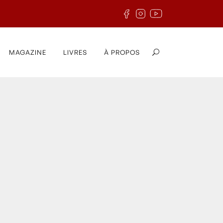
MAGAZINE
LIVRES
À PROPOS