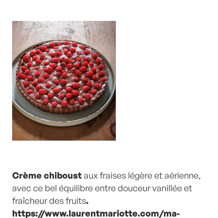
Crème chiboust
aux fraises légère et aérienne,
avec ce bel équilibre entre douceur vanillée et
fraîcheur des fruits
.
https://www.laurentmariotte.com/ma-