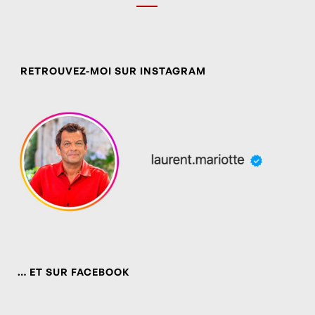
RETROUVEZ-MOI SUR INSTAGRAM
… ET SUR FACEBOOK