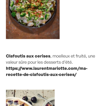
Clafoutis aux cerises
, moelleux et fruité, une
valeur sûre pour les desserts d’été.
https://www.laurentmariotte.com/ma-
recette-de-clafoutis-aux-cerises/