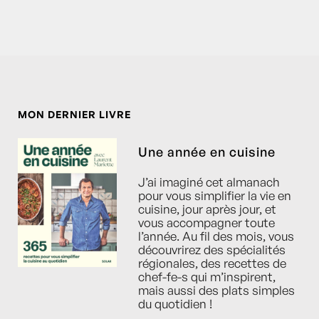
MON DERNIER LIVRE
Une année en cuisine
J’ai imaginé cet almanach
pour vous simplifier la vie en
cuisine, jour après jour, et
vous accompagner toute
l’année. Au fil des mois, vous
découvrirez des spécialités
régionales, des recettes de
chef-fe-s qui m’inspirent,
mais aussi des plats simples
du quotidien !