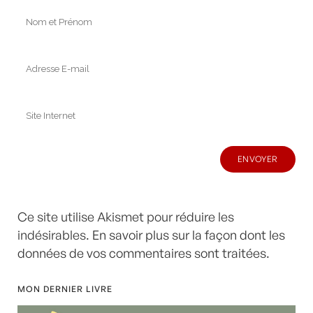
Ce site utilise Akismet pour réduire les
indésirables.
En savoir plus sur la façon dont les
données de vos commentaires sont traitées
.
MON DERNIER LIVRE