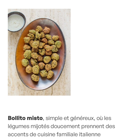
Bollito misto
, simple et généreux, où les
légumes mijotés doucement prennent des
accents de cuisine familiale italienne