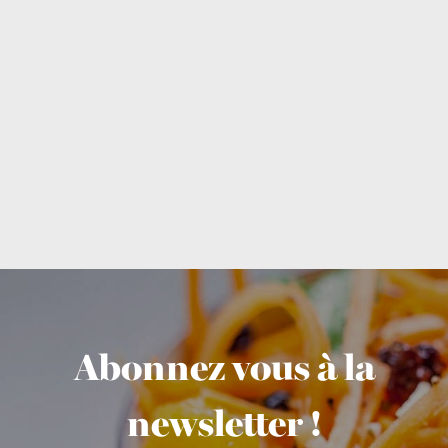
Abonnez vous à la
newsletter !