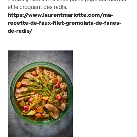
et le croquant des radis.
https://www.laurentmariotte.com/ma-
recette-de-faux-filet-gremolata-de-fanes-
de-radis/