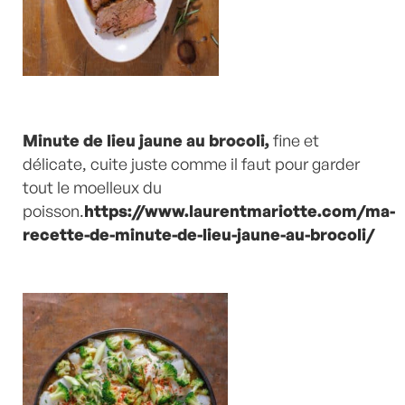
Minute de lieu jaune au brocoli,
fine et
délicate, cuite juste comme il faut pour garder
tout le moelleux du
poisson.
https://www.laurentmariotte.com/ma-
recette-de-minute-de-lieu-jaune-au-brocoli/