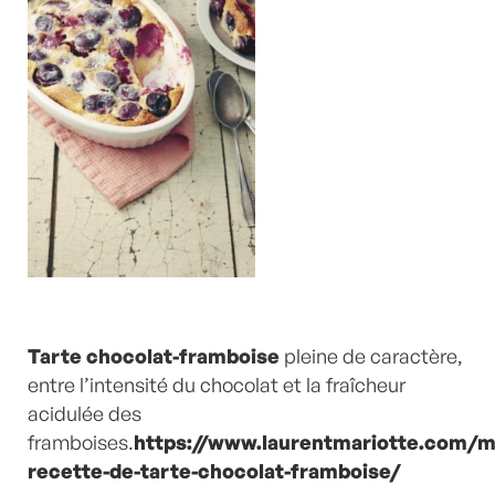
Tarte chocolat-framboise
pleine de caractère,
entre l’intensité du chocolat et la fraîcheur
acidulée des
framboises.
https://www.laurentmariotte.com/m
recette-de-tarte-chocolat-framboise/