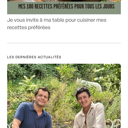
Je vous invite à ma table pour cuisiner mes
recettes préférées
LES DERNIÈRES ACTUALITÉS