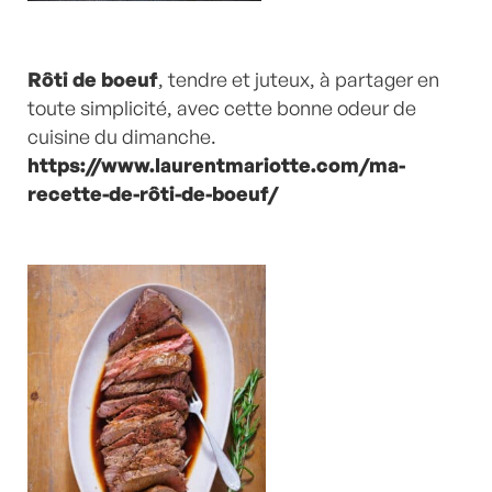
Rôti de boeuf
, tendre et juteux, à partager en
toute simplicité, avec cette bonne odeur de
cuisine du dimanche.
https://www.laurentmariotte.com/ma-
recette-de-rôti-de-boeuf/