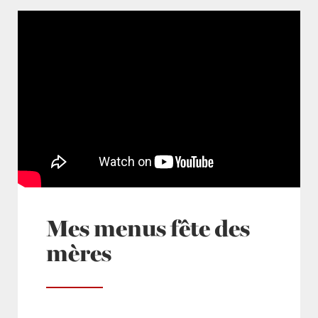
Mes menus fête des
mères