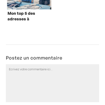
Mon top 5 des
adresses à
découvrir à
Marseille
Postez un commentaire