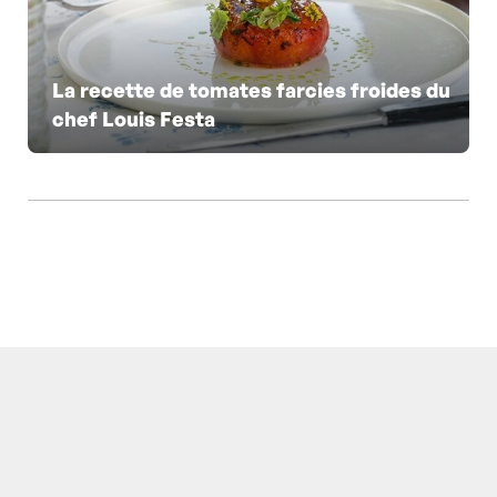
La recette de tomates farcies froides du
chef Louis Festa