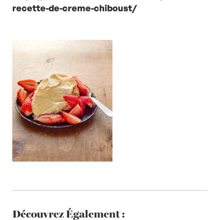
recette-de-creme-chiboust/
Découvrez Également :