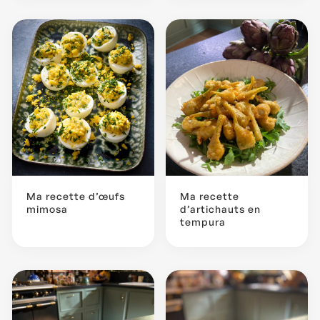
Ma recette d’œufs
Ma recette
mimosa
d’artichauts en
tempura