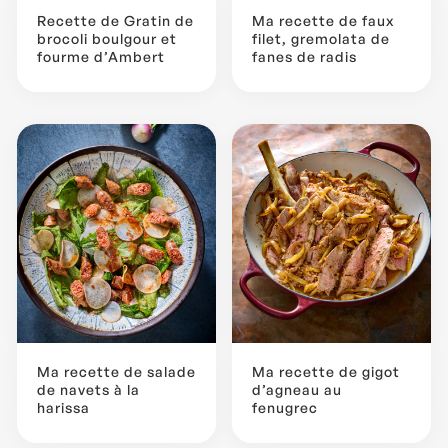
Recette de Gratin de
Ma recette de faux
brocoli boulgour et
filet, gremolata de
fourme d’Ambert
fanes de radis
Ma recette de salade
Ma recette de gigot
de navets à la
d’agneau au
harissa
fenugrec