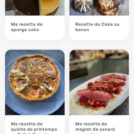
Ma recette de
Recette de Cake au
sponge cake
banon
Ma recette de
Ma recette de
quiche de printemps
magret de canard