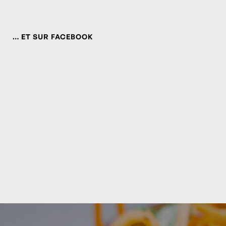
… ET SUR FACEBOOK