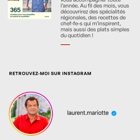
l’année. Au fil des mois, vous
découvrirez des spécialités
régionales, des recettes de
chef-fe-s qui m’inspirent,
mais aussi des plats simples
du quotidien !
RETROUVEZ-MOI SUR INSTAGRAM