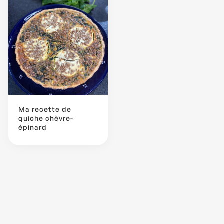
Ma recette de
quiche chèvre-
épinard