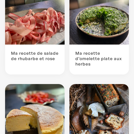
Ma recette de salade
Ma recette
de rhubarbe et rose
d’omelette plate aux
herbes