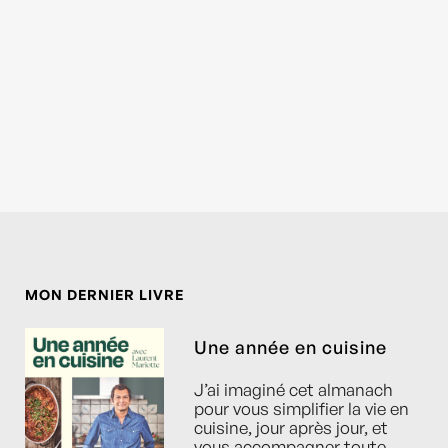
MON DERNIER LIVRE
Une année en cuisine
J’ai imaginé cet almanach
pour vous simplifier la vie en
cuisine, jour après jour, et
vous accompagner toute