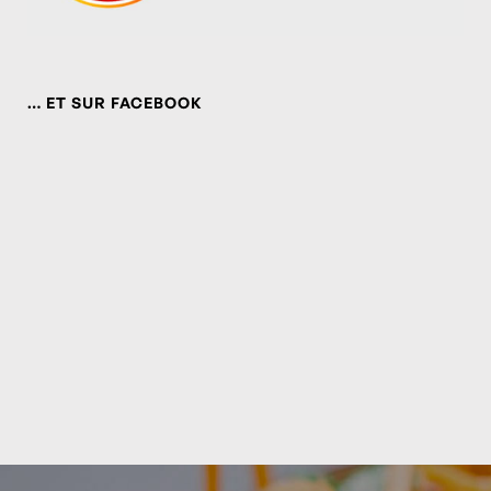
… ET SUR FACEBOOK