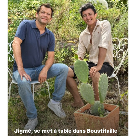
Jigmé, se met à table dans Boustifaille