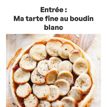
Entrée :
Ma tarte fine au boudin
blanc