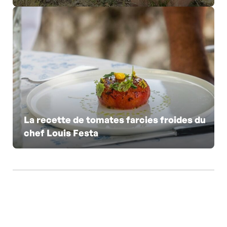
La recette de tomates farcies froides du
chef Louis Festa