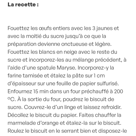
La recette :
Fouettez les œufs entiers avec les 3 jaunes et
avec la moitié du sucre jusqu’à ce que la
préparation devienne onctueuse et légère.
Fouettez les blancs en neige avec le reste du
sucre et incorporez-les au mélange précédent, à
l’aide d’une spatule Maryse. Incorporez-y la
farine tamisée et étalez la pâte sur 1 cm
d’épaisseur sur une feuille de papier sulfurisé.
Enfournez 15 min dans un four préchauffé à 200
°C. À la sortie du four, poudrez le biscuit de
sucre. Couvrez-le d’un linge et laissez refroidir.
Décollez le biscuit du papier. Faites chauffer la
marmelade d’orange et étalez-la sur le biscuit.
Roulez le biscuit en le serrant bien et disposez-le