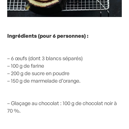
Ingrédients (pour 6 personnes) :
– 6 œufs (dont 3 blancs séparés)
– 100 g de farine
– 200 g de sucre en poudre
– 150 g de marmelade d’orange.
– Glaçage au chocolat : 100 g de chocolat noir à
70 %.