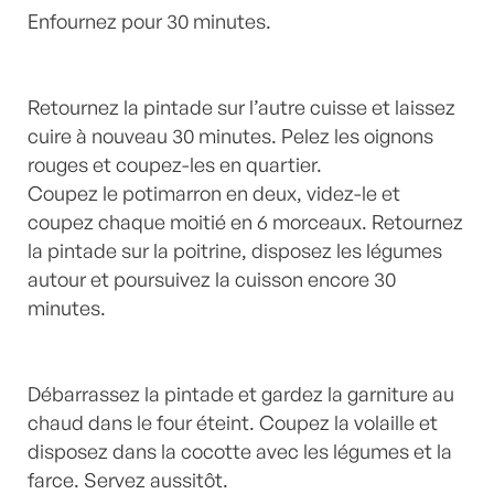
Enfournez pour 30 minutes.
Retournez la pintade sur l’autre cuisse et laissez
cuire à nouveau 30 minutes. Pelez les oignons
rouges et coupez-les en quartier.
Coupez le potimarron en deux, videz-le et
coupez chaque moitié en 6 morceaux. Retournez
la pintade sur la poitrine, disposez les légumes
autour et poursuivez la cuisson encore 30
minutes.
Débarrassez la pintade et gardez la garniture au
chaud dans le four éteint. Coupez la volaille et
disposez dans la cocotte avec les légumes et la
farce. Servez aussitôt.