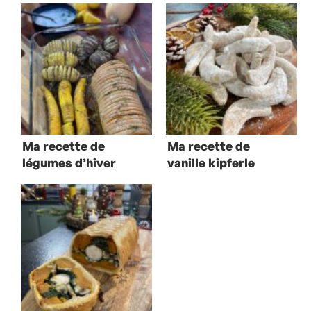
Ma recette de
Ma recette de
légumes d’hiver
vanille kipferle
façon hasselback