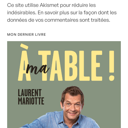
Ce site utilise Akismet pour réduire les
indésirables.
En savoir plus sur la façon dont les
données de vos commentaires sont traitées
.
MON DERNIER LIVRE