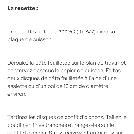
La recette :
Préchauffez le four à 200 °C (th. 6/7) avec sa
plaque de cuisson.
Déroulez la pâte feuilletée sur le plan de travail et
conservez dessous le papier de cuisson. Faites
deux disques de pâte feuilletée à l’aide d’une
assiette ou d’un bol de 10 cm de diamètre
environ.
Tartinez les disques de confit d’oignons. Taillez le
boudin en fines tranches et rangez-les sur le
confit d’oignons. Salez, poivrez et enfournez sur