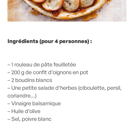
Ingrédients (pour 4 personnes) :
– 1 rouleau de pâte feuilletée
– 200 g de confit d’oignons en pot
– 2 boudins blancs
– Une petite salade d’herbes (ciboulette, persil,
coriandre…)
– Vinaigre balsamique
– Huile d’olive
– Sel, poivre blanc