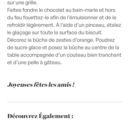
sur une grille.
Faites fondre le chocolat au bain-marie et hors
du feu fouettez-le afin de l’émulsionner et de le
refroidir légèrement. À l’aide d’un pinceau, étalez
le glaçage sur toute la surface du biscuit.
Décorez la bûche de zestes d’orange. Poudrez
de sucre glace et posez la bûche au centre de la
table accompagnée d’un couteau bien tranchant
et d’une pelle à gâteau.
Joyeuses fêtes les amis !
Découvrez Également :