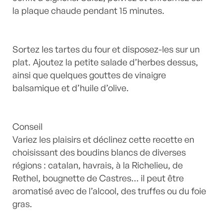
la plaque chaude pendant 15 minutes.
Sortez les tartes du four et disposez-les sur un
plat. Ajoutez la petite salade d’herbes dessus,
ainsi que quelques gouttes de vinaigre
balsamique et d’huile d’olive.
Conseil
Variez les plaisirs et déclinez cette recette en
choisissant des boudins blancs de diverses
régions : catalan, havrais, à la Richelieu, de
Rethel, bougnette de Castres… il peut être
aromatisé avec de l’alcool, des truffes ou du foie
gras.