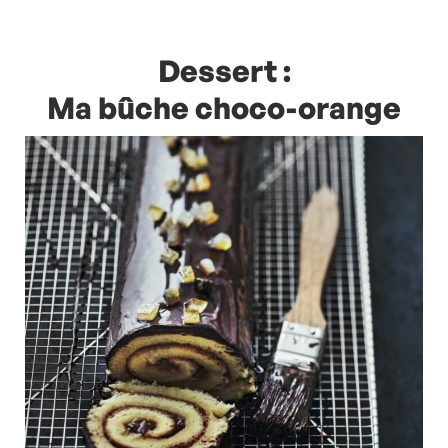
Dessert :
Ma bûche choco-orange