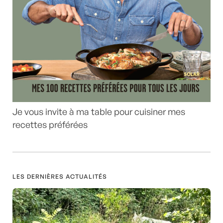
Je vous invite à ma table pour cuisiner mes
recettes préférées
LES DERNIÈRES ACTUALITÉS