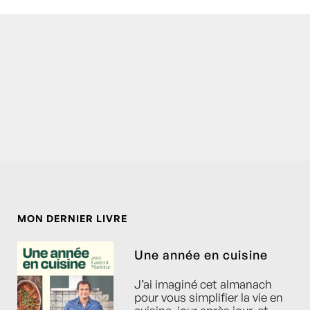
MON DERNIER LIVRE
Une année en cuisine
J’ai imaginé cet almanach
pour vous simplifier la vie en