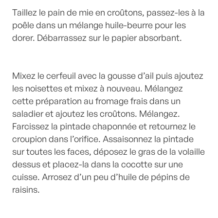
Taillez le pain de mie en croûtons, passez-les à la
poêle dans un mélange huile-beurre pour les
dorer. Débarrassez sur le papier absorbant.
Mixez le cerfeuil avec la gousse d’ail puis ajoutez
les noisettes et mixez à nouveau. Mélangez
cette préparation au fromage frais dans un
saladier et ajoutez les croûtons. Mélangez.
Farcissez la pintade chaponnée et retournez le
croupion dans l’orifice. Assaisonnez la pintade
sur toutes les faces, déposez le gras de la volaille
dessus et placez-la dans la cocotte sur une
cuisse. Arrosez d’un peu d’huile de pépins de
raisins.