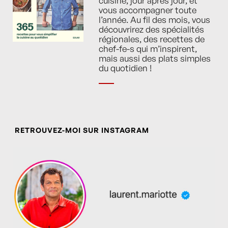
cuisine, jour après jour, et
vous accompagner toute
l’année. Au fil des mois, vous
découvrirez des spécialités
régionales, des recettes de
chef-fe-s qui m’inspirent,
mais aussi des plats simples
du quotidien !
RETROUVEZ-MOI SUR INSTAGRAM