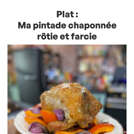
Plat :
Ma pintade chaponnée
rôtie et farcie