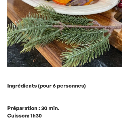
Ingrédients (pour 6 personnes)
Préparation : 30 min.
Cuisson: 1h30