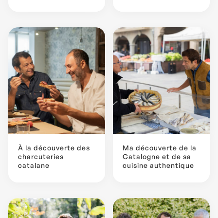
À la découverte des
Ma découverte de la
charcuteries
Catalogne et de sa
catalane
cuisine authentique