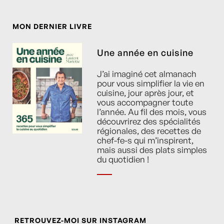
MON DERNIER LIVRE
Une année en cuisine
J’ai imaginé cet almanach
pour vous simplifier la vie en
cuisine, jour après jour, et
vous accompagner toute
l’année. Au fil des mois, vous
découvrirez des spécialités
régionales, des recettes de
chef-fe-s qui m’inspirent,
mais aussi des plats simples
du quotidien !
RETROUVEZ-MOI SUR INSTAGRAM