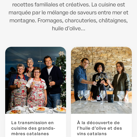
recettes familiales et créatives. La cuisine est
marquée par le mélange de saveurs entre mer et
montagne. Fromages, charcuteries, châtaignes,
huile d’olive…
La transmission en
À la découverte de
cuisine des grands-
l’huile d’olive et des
mères catalanes
vins catalans