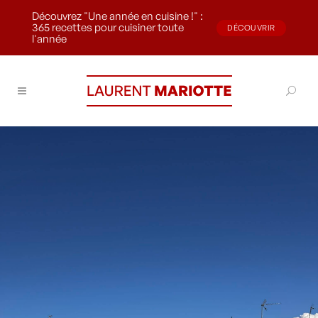
Découvrez "Une année en cuisine !" :
365 recettes pour cuisiner toute
DÉCOUVRIR
l'année