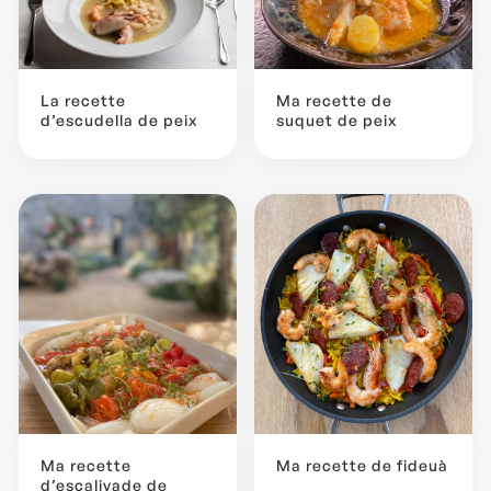
La recette
Ma recette de
d’escudella de peix
suquet de peix
Ma recette
Ma recette de fideuà
d’escalivade de