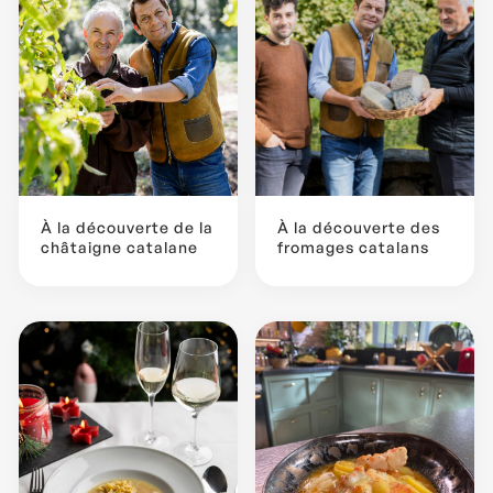
À la découverte de la
À la découverte des
châtaigne catalane
fromages catalans