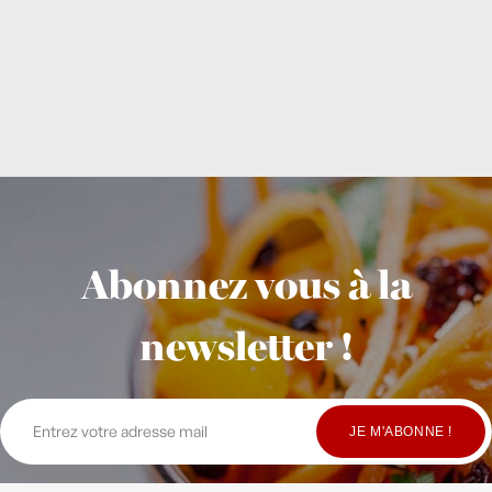
Abonnez vous à la
newsletter !