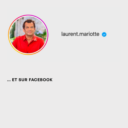
… ET SUR FACEBOOK