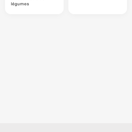
légumes