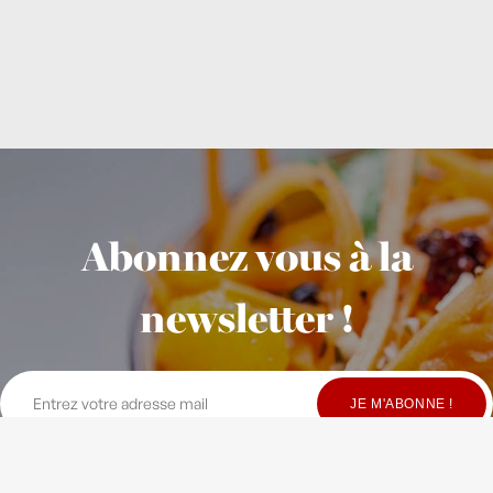
Abonnez vous à la
newsletter !