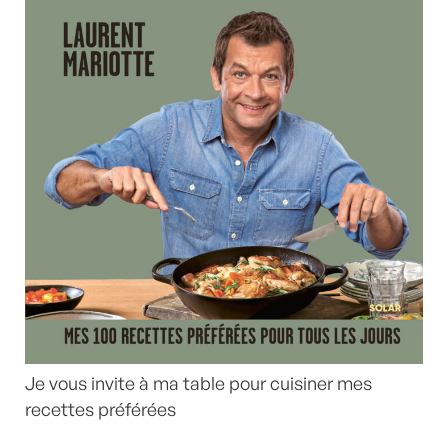
Je vous invite à ma table pour cuisiner mes
recettes préférées