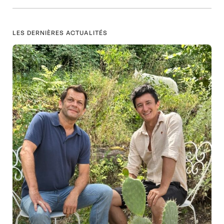
LES DERNIÈRES ACTUALITÉS