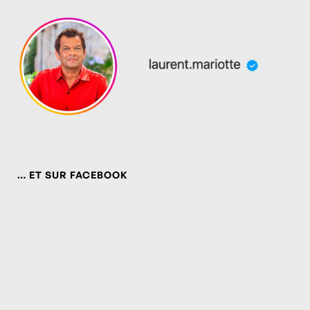
… ET SUR FACEBOOK