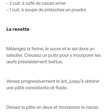
– 2 cuil. à café de cacao amer
– 1 cuil. à soupe de pistaches en poudre
La recette
Mélangez la farine, le sucre et le sel dans un
saladier. Creusez un puits pour y incorporer les
œufs préalablement battus.
Versez progressivement le lait, jusqu’à obtenir
une pâte consistante et fluide.
Divisez la pâte en deux et incorporez le cacao