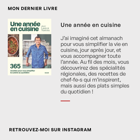
MON DERNIER LIVRE
Une année en cuisine
J’ai imaginé cet almanach
pour vous simplifier la vie en
cuisine, jour après jour, et
vous accompagner toute
l’année. Au fil des mois, vous
découvrirez des spécialités
régionales, des recettes de
chef-fe-s qui m’inspirent,
mais aussi des plats simples
du quotidien !
RETROUVEZ-MOI SUR INSTAGRAM