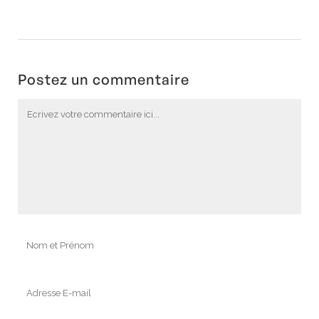
Postez un commentaire