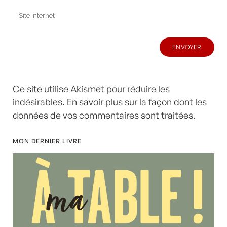
Ce site utilise Akismet pour réduire les
indésirables.
En savoir plus sur la façon dont les
données de vos commentaires sont traitées
.
MON DERNIER LIVRE