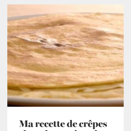
Ma recette de crêpes