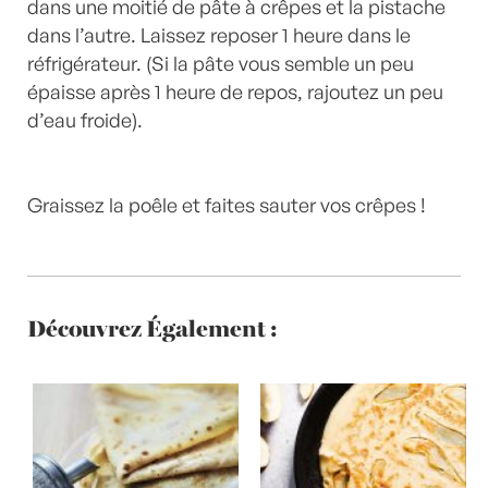
dans une moitié de pâte à crêpes et la pistache
dans l’autre. Laissez reposer 1 heure dans le
réfrigérateur. (Si la pâte vous semble un peu
épaisse après 1 heure de repos, rajoutez un peu
d’eau froide).
Graissez la poêle et faites sauter vos crêpes !
Découvrez Également :