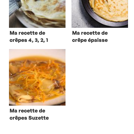
Ma recette de
Ma recette de
crêpes 4, 3, 2, 1
crêpe épaisse
aux poires
Ma recette de
crêpes Suzette