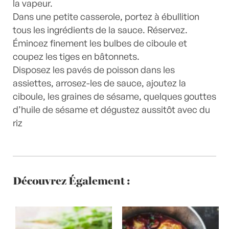
la vapeur.
Dans une petite casserole, portez à ébullition
tous les ingrédients de la sauce. Réservez.
Émincez finement les bulbes de ciboule et
coupez les tiges en bâtonnets.
Disposez les pavés de poisson dans les
assiettes, arrosez-les de sauce, ajoutez la
ciboule, les graines de sésame, quelques gouttes
d’huile de sésame et dégustez aussitôt avec du
riz
Découvrez Également :