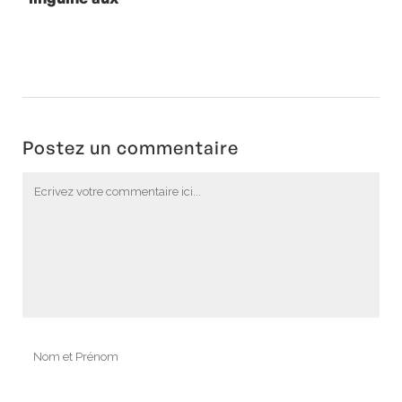
coques
Postez un commentaire