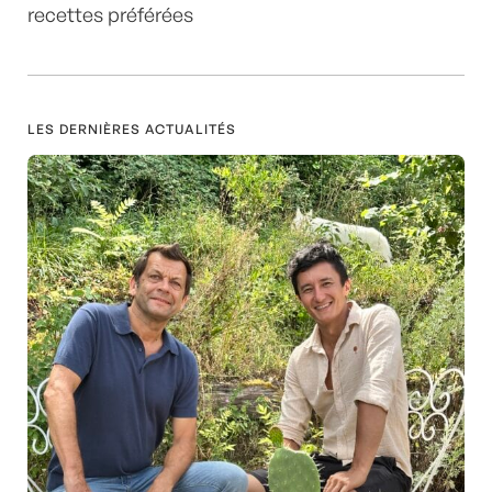
recettes préférées
LES DERNIÈRES ACTUALITÉS