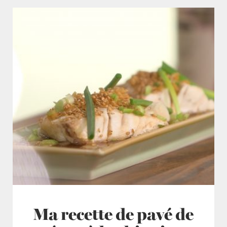
Ma recette de pavé de