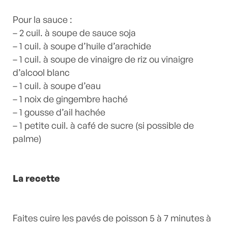
Pour la sauce :
– 2 cuil. à soupe de sauce soja
– 1 cuil. à soupe d’huile d’arachide
– 1 cuil. à soupe de vinaigre de riz ou vinaigre
d’alcool blanc
– 1 cuil. à soupe d’eau
– 1 noix de gingembre haché
– 1 gousse d’ail hachée
– 1 petite cuil. à café de sucre (si possible de
palme)
La recette
Faites cuire les pavés de poisson 5 à 7 minutes à