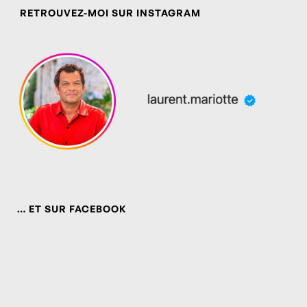
RETROUVEZ-MOI SUR INSTAGRAM
… ET SUR FACEBOOK