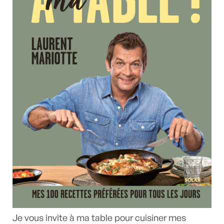
Je vous invite à ma table pour cuisiner mes