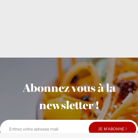
Abonnez vous à la
newsletter !