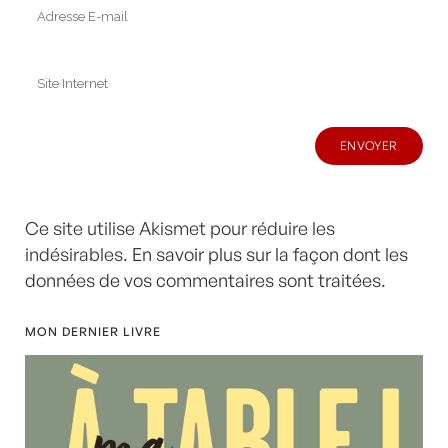
Ce site utilise Akismet pour réduire les
indésirables.
En savoir plus sur la façon dont les
données de vos commentaires sont traitées
.
MON DERNIER LIVRE