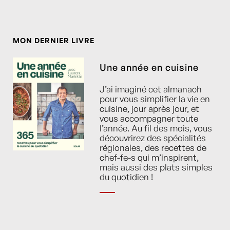
MON DERNIER LIVRE
Une année en cuisine
J’ai imaginé cet almanach
pour vous simplifier la vie en
cuisine, jour après jour, et
vous accompagner toute
l’année. Au fil des mois, vous
découvrirez des spécialités
régionales, des recettes de
chef-fe-s qui m’inspirent,
mais aussi des plats simples
du quotidien !