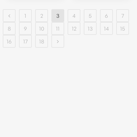
1
2
3
4
5
6
7
8
9
10
11
12
13
14
15
16
17
18