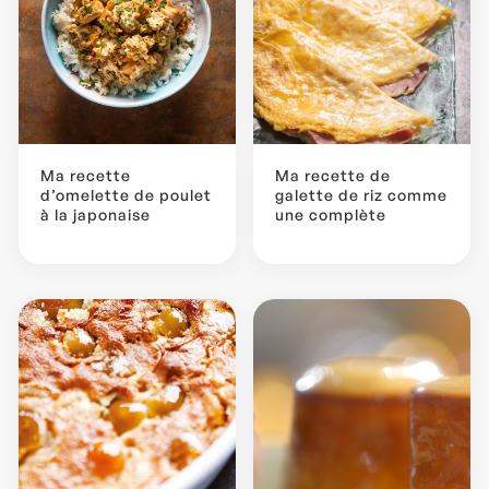
Ma recette
Ma recette de
d’omelette de poulet
galette de riz comme
à la japonaise
une complète