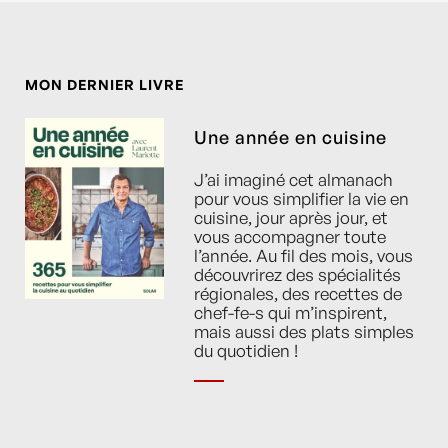
MON DERNIER LIVRE
Une année en cuisine
J’ai imaginé cet almanach
pour vous simplifier la vie en
cuisine, jour après jour, et
vous accompagner toute
l’année. Au fil des mois, vous
découvrirez des spécialités
régionales, des recettes de
chef-fe-s qui m’inspirent,
mais aussi des plats simples
du quotidien !