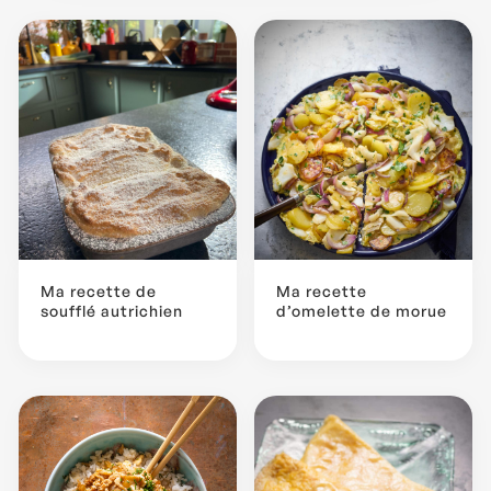
Ma recette de
Ma recette
soufflé autrichien
d’omelette de morue