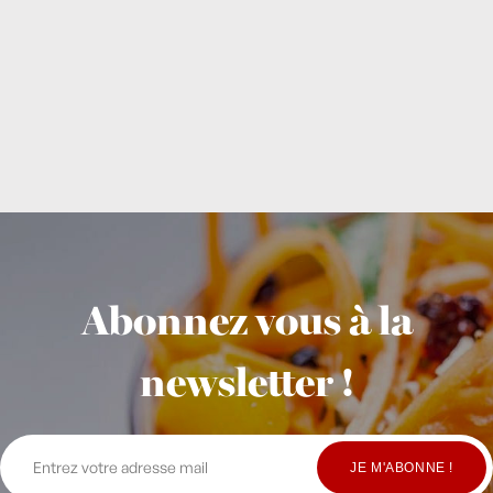
Abonnez vous à la
newsletter !