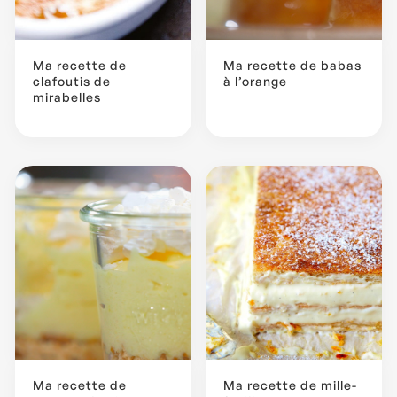
Ma recette de
Ma recette de babas
clafoutis de
à l’orange
mirabelles
Ma recette de
Ma recette de mille-