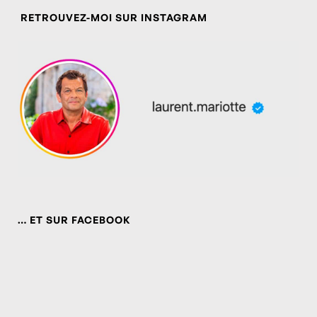
RETROUVEZ-MOI SUR INSTAGRAM
… ET SUR FACEBOOK