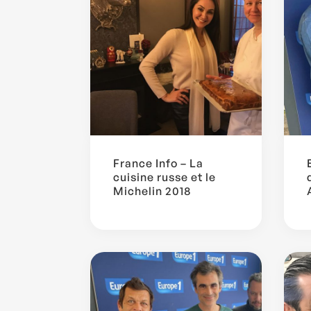
France Info – La
cuisine russe et le
Michelin 2018