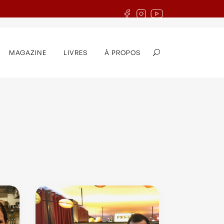
MAGAZINE
LIVRES
À PROPOS