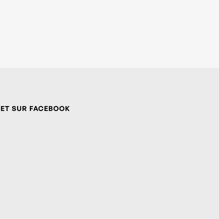
 ET SUR FACEBOOK