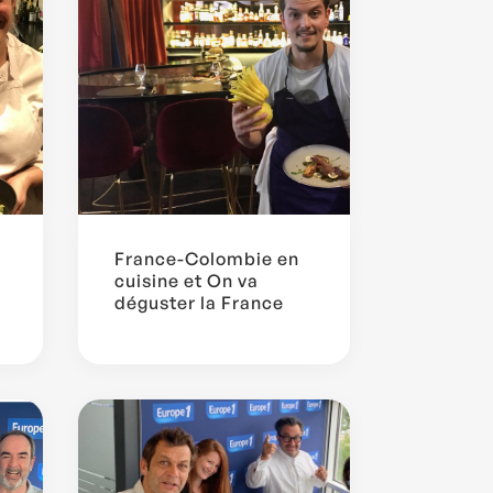
France-Colombie en
cuisine et On va
déguster la France