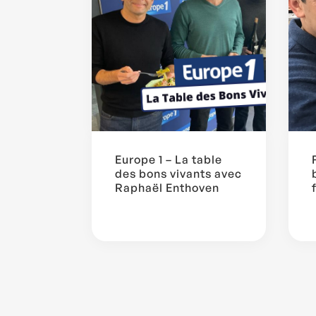
Europe 1 – La table
des bons vivants avec
Raphaël Enthoven