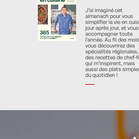
J’ai imaginé cet
almanach pour vous
simplifier la vie en cuis
jour après jour, et vous
accompagner toute
l’année. Au fil des mois
vous découvrirez des
spécialités régionales,
des recettes de chef-f
qui m’inspirent, mais
aussi des plats simple
du quotidien !