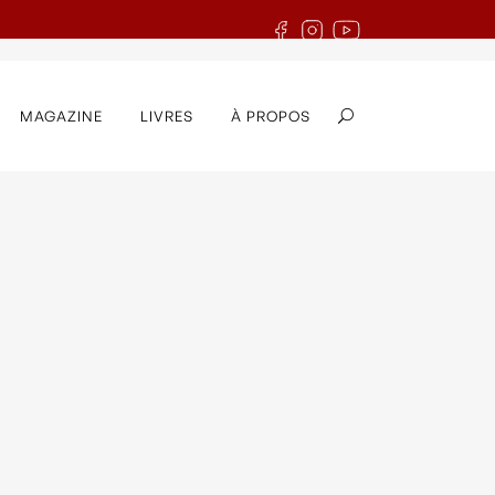
MAGAZINE
LIVRES
À PROPOS