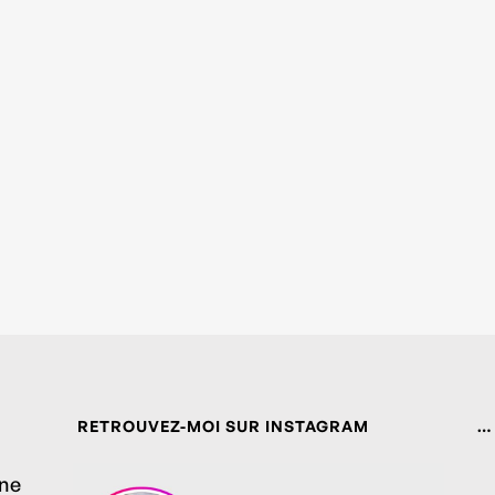
RETROUVEZ-MOI SUR INSTAGRAM
…
ine