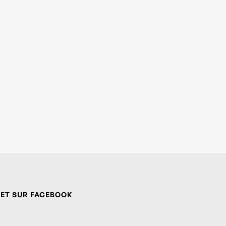
 ET SUR FACEBOOK