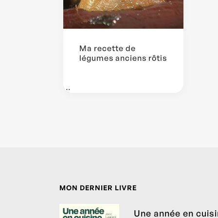
Ma recette de
légumes anciens rôtis
...
MON DERNIER LIVRE
Une année en cuis