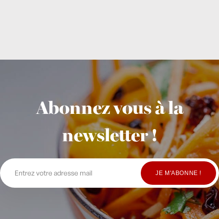
Abonnez vous à la
newsletter !