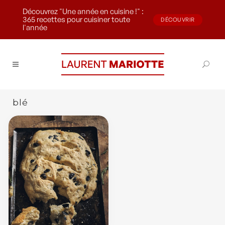
Découvrez "Une année en cuisine !" :
365 recettes pour cuisiner toute
DÉCOUVRIR
l'année
blé