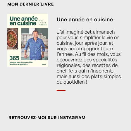
MON DERNIER LIVRE
Une année en cuisine
J’ai imaginé cet almanach
pour vous simplifier la vie en
cuisine, jour après jour, et
vous accompagner toute
l’année. Au fil des mois, vous
découvrirez des spécialités
régionales, des recettes de
chef-fe-s qui m’inspirent,
mais aussi des plats simples
du quotidien !
RETROUVEZ-MOI SUR INSTAGRAM