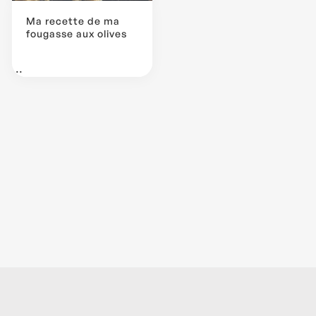
Ma recette de ma
fougasse aux olives
...