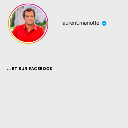
… ET SUR FACEBOOK