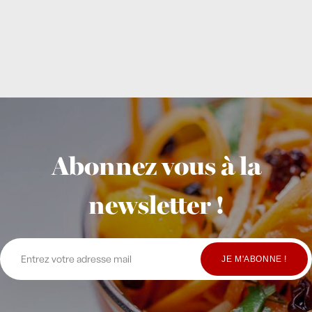
Abonnez vous à la
newsletter !