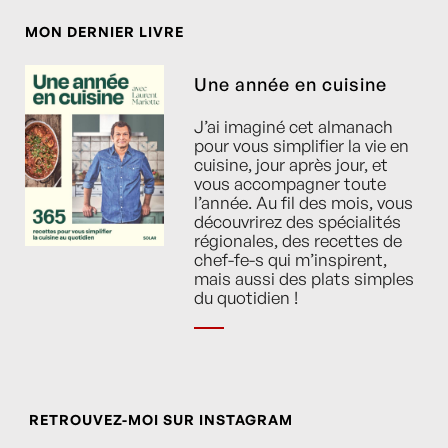
MON DERNIER LIVRE
Une année en cuisine
J’ai imaginé cet almanach
pour vous simplifier la vie en
cuisine, jour après jour, et
vous accompagner toute
l’année. Au fil des mois, vous
découvrirez des spécialités
régionales, des recettes de
chef-fe-s qui m’inspirent,
mais aussi des plats simples
du quotidien !
RETROUVEZ-MOI SUR INSTAGRAM