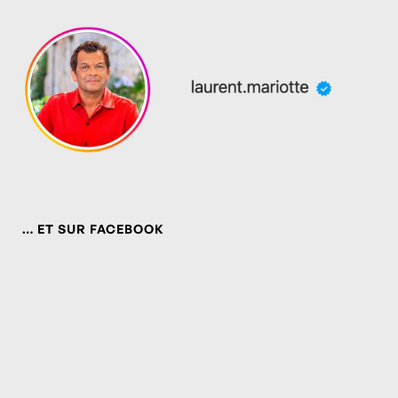
… ET SUR FACEBOOK