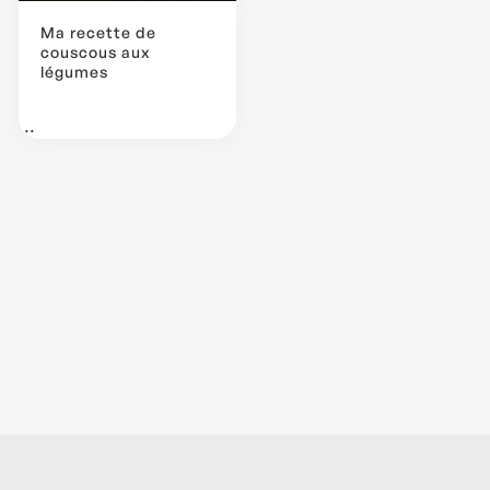
Ma recette de
couscous aux
légumes
...