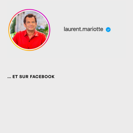
… ET SUR FACEBOOK