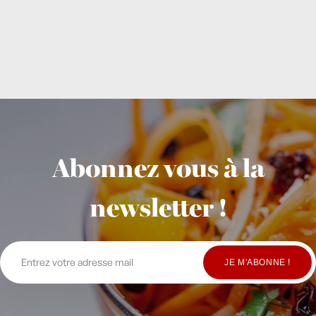
Abonnez vous à la
newsletter !