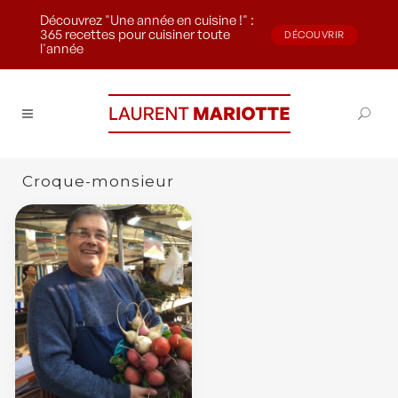
Découvrez "Une année en cuisine !" :
365 recettes pour cuisiner toute
DÉCOUVRIR
l'année
Croque-monsieur