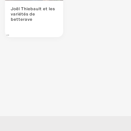
Joël Thiebault et les
variétés de
betterave
...