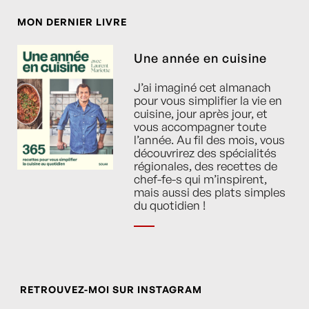
MON DERNIER LIVRE
Une année en cuisine
J’ai imaginé cet almanach
pour vous simplifier la vie en
cuisine, jour après jour, et
vous accompagner toute
l’année. Au fil des mois, vous
découvrirez des spécialités
régionales, des recettes de
chef-fe-s qui m’inspirent,
mais aussi des plats simples
du quotidien !
RETROUVEZ-MOI SUR INSTAGRAM