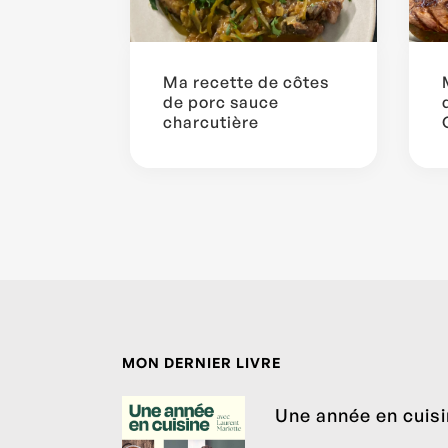
Ma recette de côtes
de porc sauce
charcutière
MON DERNIER LIVRE
Une année en cuis