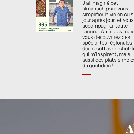
J’ai imaginé cet
almanach pour vous
simplifier la vie en cuis
jour après jour, et vous
accompagner toute
l’année. Au fil des mois
vous découvrirez des
spécialités régionales,
des recettes de chef-f
qui m’inspirent, mais
aussi des plats simple
du quotidien !
A