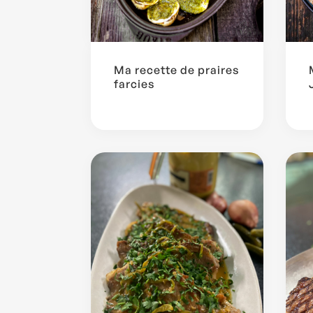
Ma recette de praires
farcies