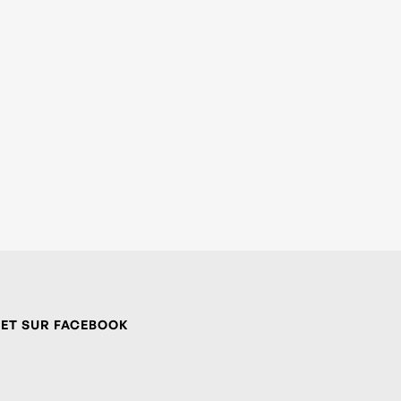
 ET SUR FACEBOOK