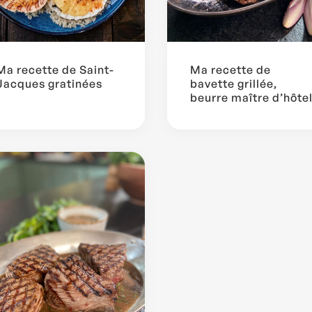
Ma recette de Saint-
Ma recette de
Jacques gratinées
bavette grillée,
beurre maître d’hôte