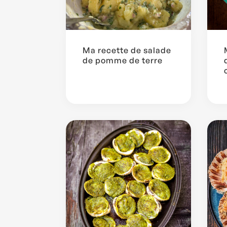
Ma recette de salade
de pomme de terre
...