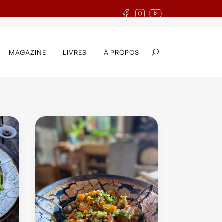
MAGAZINE
LIVRES
À PROPOS