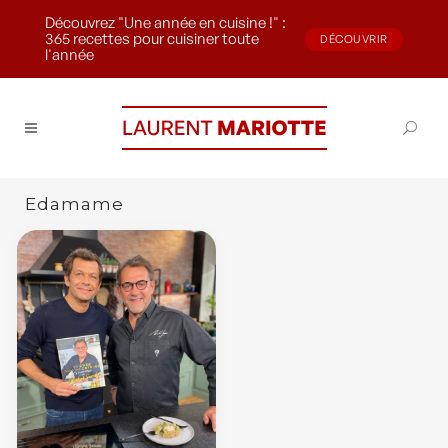
Découvrez "Une année en cuisine !" :
365 recettes pour cuisiner toute
DÉCOUVRIR
l'année
Edamame