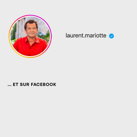
… ET SUR FACEBOOK