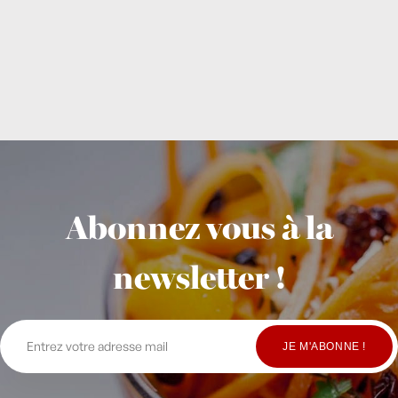
Abonnez vous à la
newsletter !