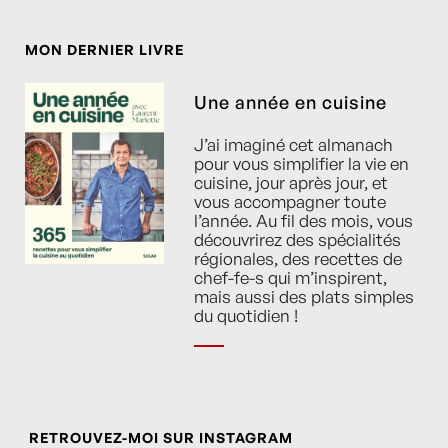
MON DERNIER LIVRE
Une année en cuisine
J’ai imaginé cet almanach
pour vous simplifier la vie en
cuisine, jour après jour, et
vous accompagner toute
l’année. Au fil des mois, vous
découvrirez des spécialités
régionales, des recettes de
chef-fe-s qui m’inspirent,
mais aussi des plats simples
du quotidien !
RETROUVEZ-MOI SUR INSTAGRAM