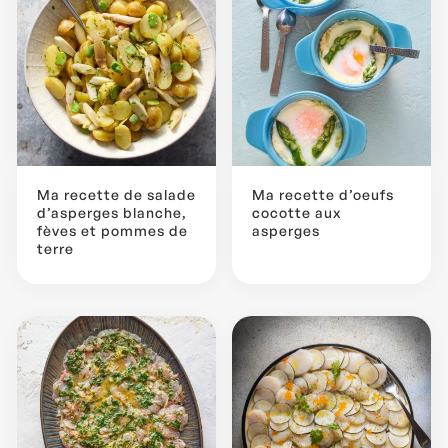
Ma recette de salade
Ma recette d’oeufs
d’asperges blanche,
cocotte aux
fèves et pommes de
asperges
terre