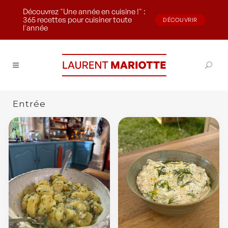
Découvrez "Une année en cuisine !" :
365 recettes pour cuisiner toute
DÉCOUVRIR
l'année
Entrée