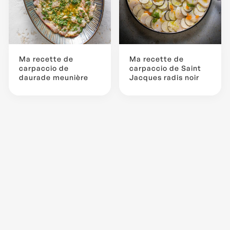
Ma recette de
Ma recette de
carpaccio de
carpaccio de Saint
daurade meunière
Jacques radis noir