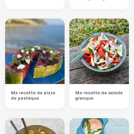
Ma recette de pizza
Ma recette de salade
de pastèque
grecque