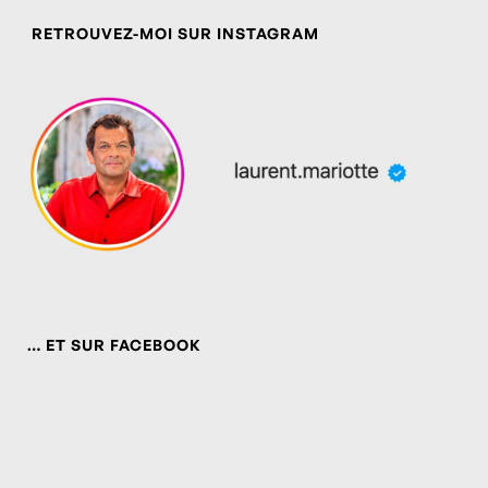
RETROUVEZ-MOI SUR INSTAGRAM
… ET SUR FACEBOOK