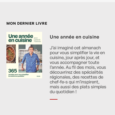
MON DERNIER LIVRE
Une année en cuisine
J’ai imaginé cet almanach
pour vous simplifier la vie en
cuisine, jour après jour, et
vous accompagner toute
l’année. Au fil des mois, vous
découvrirez des spécialités
régionales, des recettes de
chef-fe-s qui m’inspirent,
mais aussi des plats simples
du quotidien !