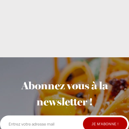
Abonnez vous à la
newsletter !