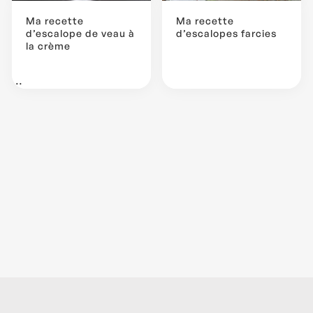
Ma recette
Ma recette
d’escalope de veau à
d’escalopes farcies
la crème
...