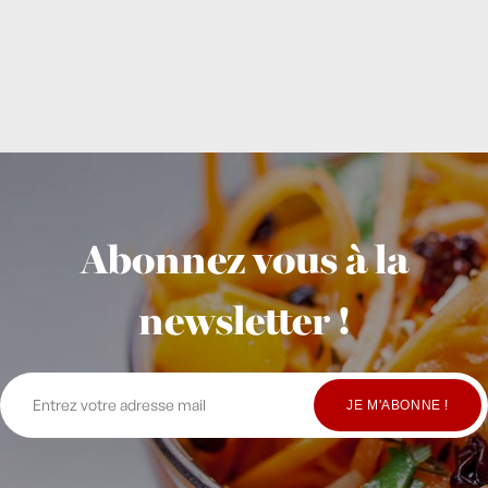
Abonnez vous à la
newsletter !