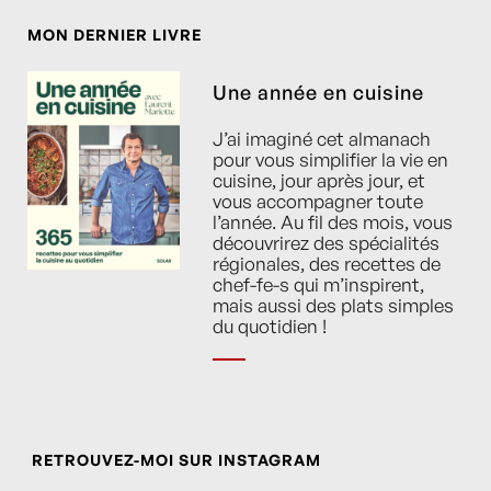
MON DERNIER LIVRE
Une année en cuisine
J’ai imaginé cet almanach
pour vous simplifier la vie en
cuisine, jour après jour, et
vous accompagner toute
l’année. Au fil des mois, vous
découvrirez des spécialités
régionales, des recettes de
chef-fe-s qui m’inspirent,
mais aussi des plats simples
du quotidien !
RETROUVEZ-MOI SUR INSTAGRAM