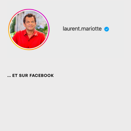
… ET SUR FACEBOOK