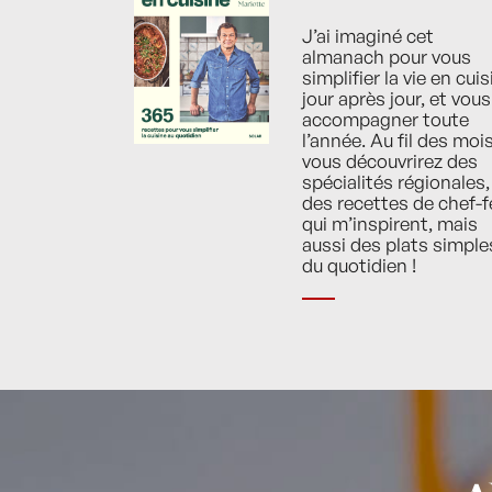
J’ai imaginé cet
almanach pour vous
simplifier la vie en cuis
jour après jour, et vous
accompagner toute
l’année. Au fil des mois
vous découvrirez des
spécialités régionales,
des recettes de chef-f
qui m’inspirent, mais
aussi des plats simple
du quotidien !