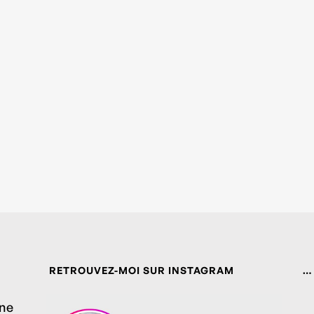
RETROUVEZ-MOI SUR INSTAGRAM
…
ine