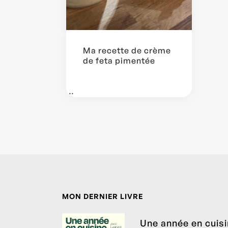
Ma recette de crème
de feta pimentée
...
MON DERNIER LIVRE
Une année en cuis