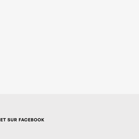
 ET SUR FACEBOOK