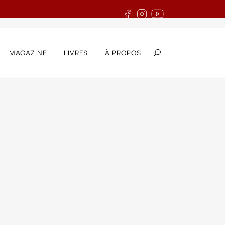
MAGAZINE
LIVRES
À PROPOS