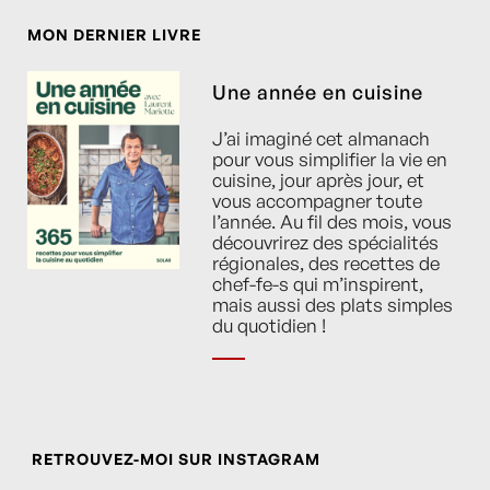
MON DERNIER LIVRE
Une année en cuisine
J’ai imaginé cet almanach
pour vous simplifier la vie en
cuisine, jour après jour, et
vous accompagner toute
l’année. Au fil des mois, vous
découvrirez des spécialités
régionales, des recettes de
chef-fe-s qui m’inspirent,
mais aussi des plats simples
du quotidien !
RETROUVEZ-MOI SUR INSTAGRAM