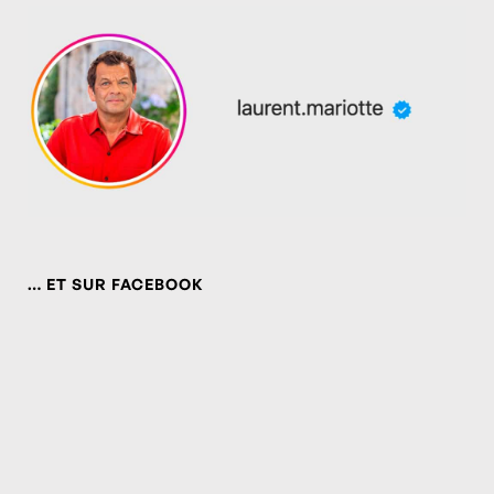
… ET SUR FACEBOOK