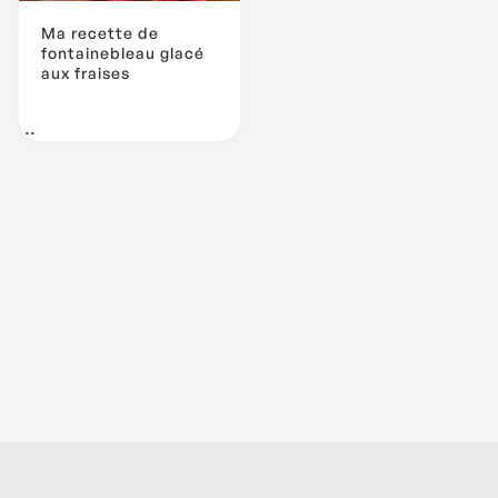
Ma recette de
fontainebleau glacé
aux fraises
...