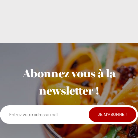
Abonnez vous à la
newsletter !