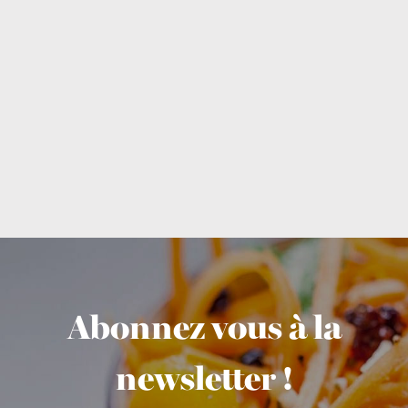
Abonnez vous à la
newsletter !