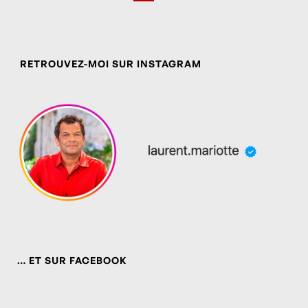
RETROUVEZ-MOI SUR INSTAGRAM
… ET SUR FACEBOOK