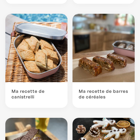
Ma recette de
Ma recette de barres
canistrelli
de céréales