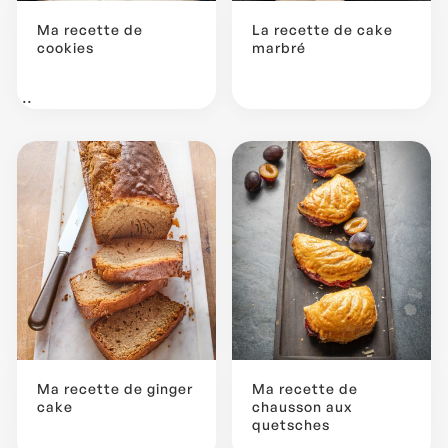
Ma recette de
La recette de cake
cookies
marbré
...
Ma recette de ginger
Ma recette de
cake
chausson aux
quetsches