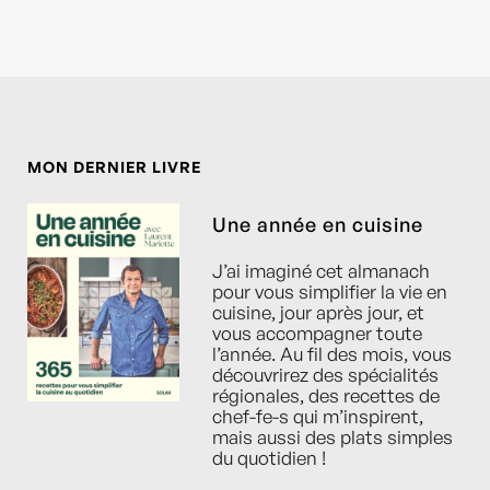
MON DERNIER LIVRE
Une année en cuisine
J’ai imaginé cet almanach
pour vous simplifier la vie en
cuisine, jour après jour, et
vous accompagner toute
l’année. Au fil des mois, vous
découvrirez des spécialités
régionales, des recettes de
chef-fe-s qui m’inspirent,
mais aussi des plats simples
du quotidien !