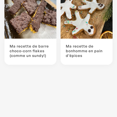
Ma recette de barre
Ma recette de
choco-corn flakes
bonhomme en pain
(comme un sundy!)
d’épices