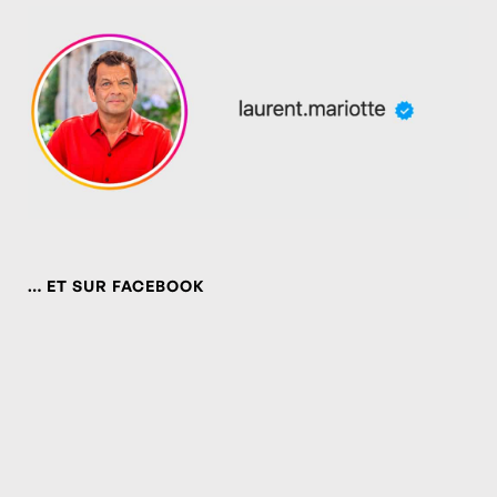
… ET SUR FACEBOOK