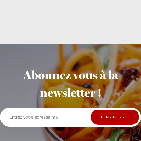
Abonnez vous à la
newsletter !