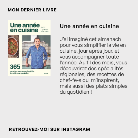
MON DERNIER LIVRE
Une année en cuisine
J’ai imaginé cet almanach
pour vous simplifier la vie en
cuisine, jour après jour, et
vous accompagner toute
l’année. Au fil des mois, vous
découvrirez des spécialités
régionales, des recettes de
chef-fe-s qui m’inspirent,
mais aussi des plats simples
du quotidien !
RETROUVEZ-MOI SUR INSTAGRAM