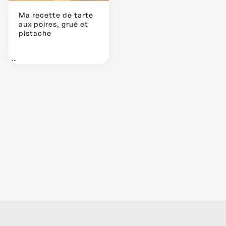
Ma recette de tarte
aux poires, grué et
pistache
...