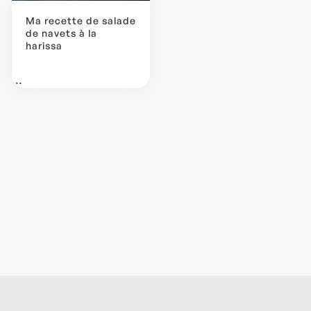
Ma recette de salade
de navets à la
harissa
...