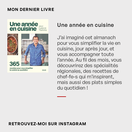
MON DERNIER LIVRE
Une année en cuisine
J’ai imaginé cet almanach
pour vous simplifier la vie en
cuisine, jour après jour, et
vous accompagner toute
l’année. Au fil des mois, vous
découvrirez des spécialités
régionales, des recettes de
chef-fe-s qui m’inspirent,
mais aussi des plats simples
du quotidien !
RETROUVEZ-MOI SUR INSTAGRAM