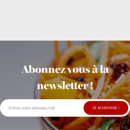
Abonnez vous à la
newsletter !