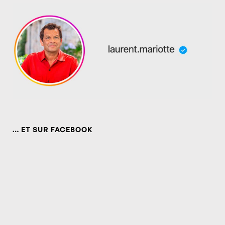
… ET SUR FACEBOOK