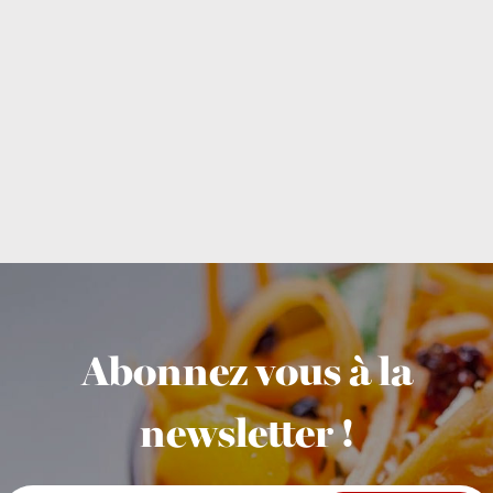
Abonnez vous à la
newsletter !