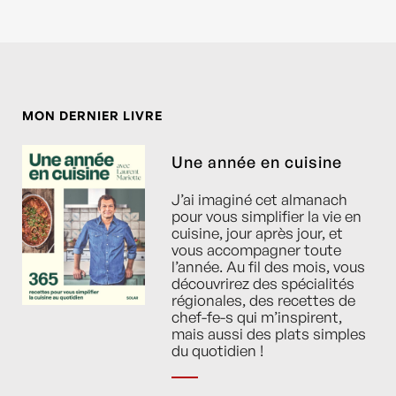
MON DERNIER LIVRE
Une année en cuisine
J’ai imaginé cet almanach
pour vous simplifier la vie en
cuisine, jour après jour, et
vous accompagner toute
l’année. Au fil des mois, vous
découvrirez des spécialités
régionales, des recettes de
chef-fe-s qui m’inspirent,
mais aussi des plats simples
du quotidien !