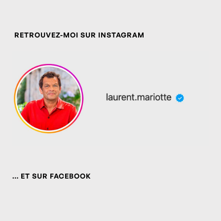
RETROUVEZ-MOI SUR INSTAGRAM
… ET SUR FACEBOOK