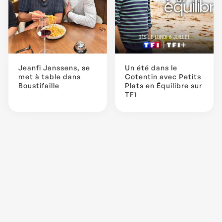
Jeanfi Janssens, se
Un été dans le
met à table dans
Cotentin avec Petits
Boustifaille
Plats en Équilibre sur
TF1