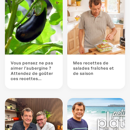
Vous pensez ne pas
Mes recettes de
aimer l’aubergine ?
salades fraîches et
Attendez de goûter
de saison
ces recettes…