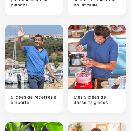
plancha
Boustifaille
6 idées de recettes à
Mes 5 idées de
emporter
desserts glacés