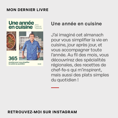
MON DERNIER LIVRE
Une année en cuisine
J’ai imaginé cet almanach
pour vous simplifier la vie en
cuisine, jour après jour, et
vous accompagner toute
l’année. Au fil des mois, vous
découvrirez des spécialités
régionales, des recettes de
chef-fe-s qui m’inspirent,
mais aussi des plats simples
du quotidien !
RETROUVEZ-MOI SUR INSTAGRAM