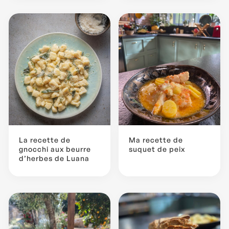
La recette de
Ma recette de
gnocchi aux beurre
suquet de peix
d’herbes de Luana