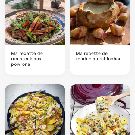
Ma recette de
Ma recette de
rumsteak aux
fondue au reblochon
poivrons