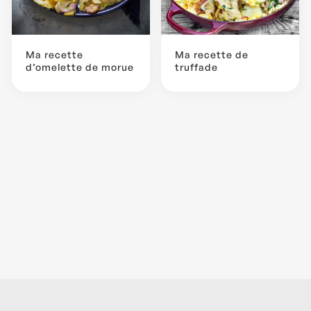
Ma recette
Ma recette de
d’omelette de morue
truffade