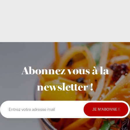
Abonnez vous à la
newsletter !