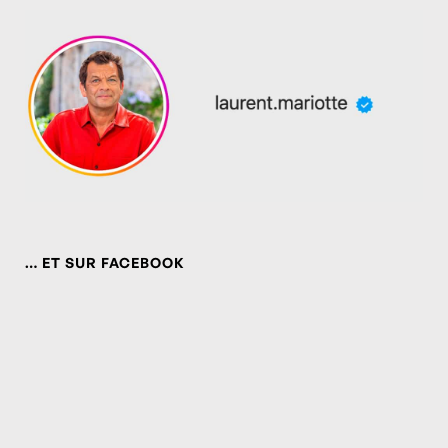
… ET SUR FACEBOOK