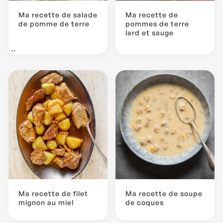
Ma recette de salade
Ma recette de
de pomme de terre
pommes de terre
lard et sauge
...
Ma recette de filet
Ma recette de soupe
mignon au miel
de coques