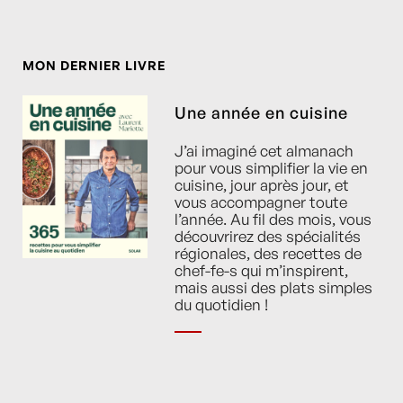
MON DERNIER LIVRE
Une année en cuisine
J’ai imaginé cet almanach
pour vous simplifier la vie en
cuisine, jour après jour, et
vous accompagner toute
l’année. Au fil des mois, vous
découvrirez des spécialités
régionales, des recettes de
chef-fe-s qui m’inspirent,
mais aussi des plats simples
du quotidien !