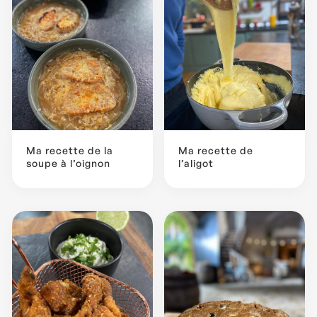
Ma recette de la
Ma recette de
soupe à l’oignon
l’aligot