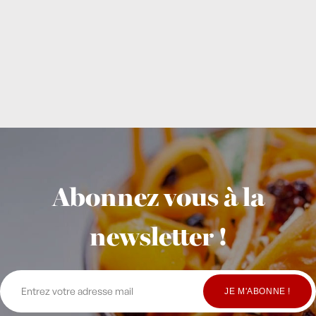
Abonnez vous à la
newsletter !