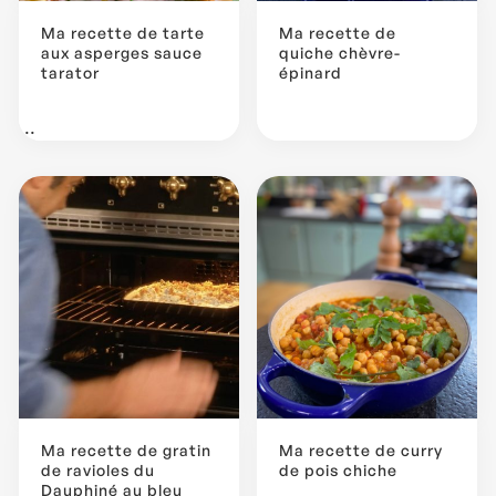
Ma recette de tarte
Ma recette de
aux asperges sauce
quiche chèvre-
tarator
épinard
...
Ma recette de gratin
Ma recette de curry
de ravioles du
de pois chiche
Dauphiné au bleu