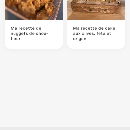
Ma recette de
Ma recette de cake
nuggets de chou-
aux olives, feta et
fleur
origan