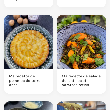
Ma recette de
Ma recette de salade
pommes de terre
de lentilles et
anna
carottes rôties