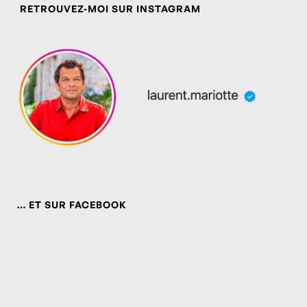
RETROUVEZ-MOI SUR INSTAGRAM
… ET SUR FACEBOOK