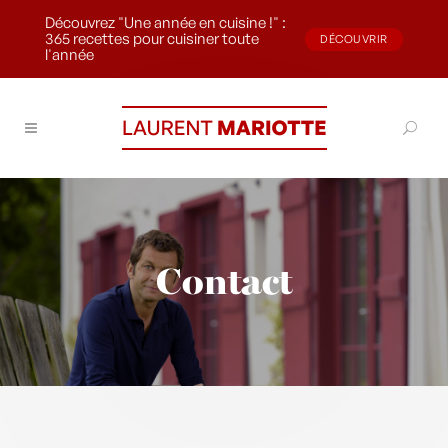
Découvrez "Une année en cuisine !" :
365 recettes pour cuisiner toute
DÉCOUVRIR
l'année
Contact