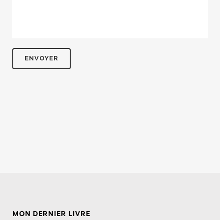
MON DERNIER LIVRE