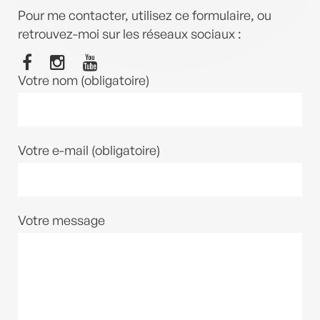
Pour me contacter, utilisez ce formulaire, ou
retrouvez-moi sur les réseaux sociaux :
Votre nom (obligatoire)
Votre e-mail (obligatoire)
Votre message