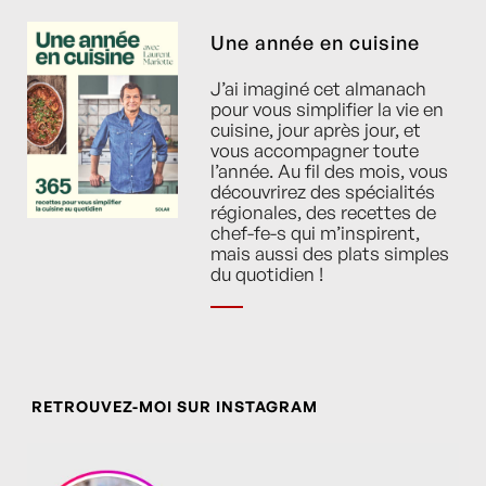
Une année en cuisine
J’ai imaginé cet almanach
pour vous simplifier la vie en
cuisine, jour après jour, et
vous accompagner toute
l’année. Au fil des mois, vous
découvrirez des spécialités
régionales, des recettes de
chef-fe-s qui m’inspirent,
mais aussi des plats simples
du quotidien !
RETROUVEZ-MOI SUR INSTAGRAM