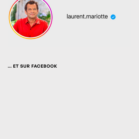
… ET SUR FACEBOOK