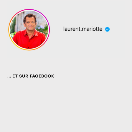
… ET SUR FACEBOOK