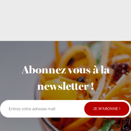
Abonnez vous à la
newsletter !