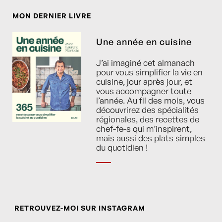
MON DERNIER LIVRE
Une année en cuisine
J’ai imaginé cet almanach
pour vous simplifier la vie en
cuisine, jour après jour, et
vous accompagner toute
l’année. Au fil des mois, vous
découvrirez des spécialités
régionales, des recettes de
chef-fe-s qui m’inspirent,
mais aussi des plats simples
du quotidien !
RETROUVEZ-MOI SUR INSTAGRAM