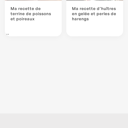
Ma recette de
Ma recette d’huîtres
terrine de poissons
en gelée et perles de
et poireaux
harengs
...