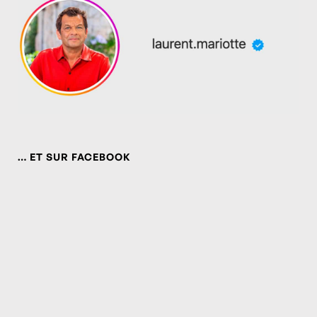
… ET SUR FACEBOOK