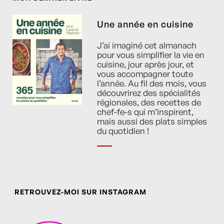
Une année en cuisine
J’ai imaginé cet almanach
pour vous simplifier la vie en
cuisine, jour après jour, et
vous accompagner toute
l’année. Au fil des mois, vous
découvrirez des spécialités
régionales, des recettes de
chef-fe-s qui m’inspirent,
mais aussi des plats simples
du quotidien !
RETROUVEZ-MOI SUR INSTAGRAM