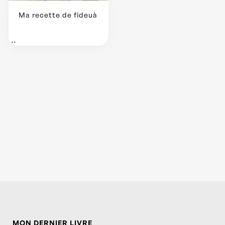
Ma recette de fideuà
...
MON DERNIER LIVRE