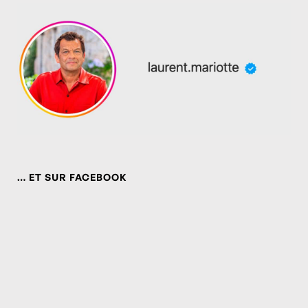
… ET SUR FACEBOOK