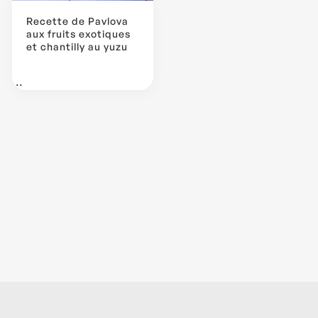
Recette de Pavlova
aux fruits exotiques
et chantilly au yuzu
...