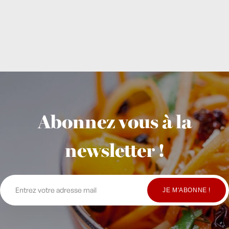
Abonnez vous à la
newsletter !