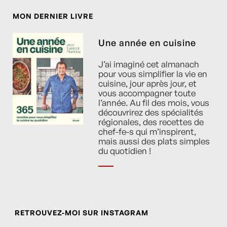
MON DERNIER LIVRE
Une année en cuisine
J’ai imaginé cet almanach
pour vous simplifier la vie en
cuisine, jour après jour, et
vous accompagner toute
l’année. Au fil des mois, vous
découvrirez des spécialités
régionales, des recettes de
chef-fe-s qui m’inspirent,
mais aussi des plats simples
du quotidien !
RETROUVEZ-MOI SUR INSTAGRAM