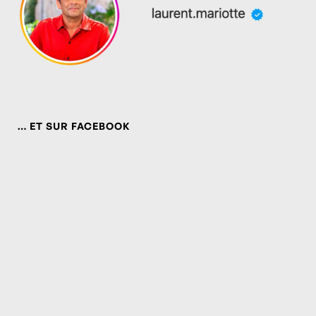
… ET SUR FACEBOOK