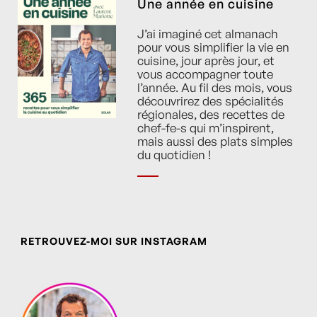
Une année en cuisine
J’ai imaginé cet almanach
pour vous simplifier la vie en
cuisine, jour après jour, et
vous accompagner toute
l’année. Au fil des mois, vous
découvrirez des spécialités
régionales, des recettes de
chef-fe-s qui m’inspirent,
mais aussi des plats simples
du quotidien !
RETROUVEZ-MOI SUR INSTAGRAM