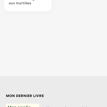
aux myrtilles
MON DERNIER LIVRE