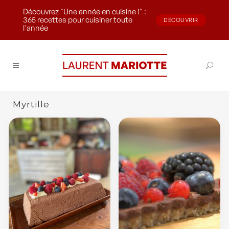
Découvrez "Une année en cuisine !" :
365 recettes pour cuisiner toute
DÉCOUVRIR
l'année
Myrtille