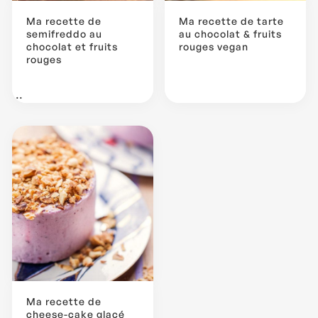
Ma recette de
Ma recette de tarte
semifreddo au
au chocolat & fruits
chocolat et fruits
rouges vegan
rouges
...
Ma recette de
cheese-cake glacé