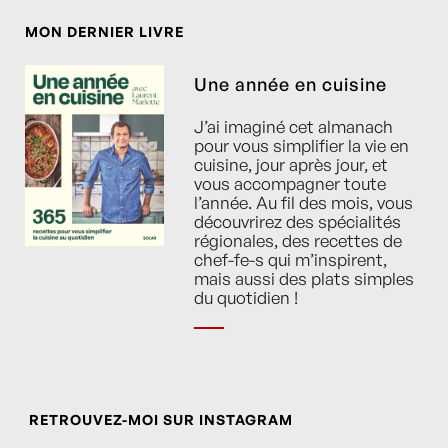
MON DERNIER LIVRE
Une année en cuisine
J’ai imaginé cet almanach
pour vous simplifier la vie en
cuisine, jour après jour, et
vous accompagner toute
l’année. Au fil des mois, vous
découvrirez des spécialités
régionales, des recettes de
chef-fe-s qui m’inspirent,
mais aussi des plats simples
du quotidien !
RETROUVEZ-MOI SUR INSTAGRAM