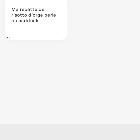
Ma recette de
risotto d’orge perlé
au haddock
...