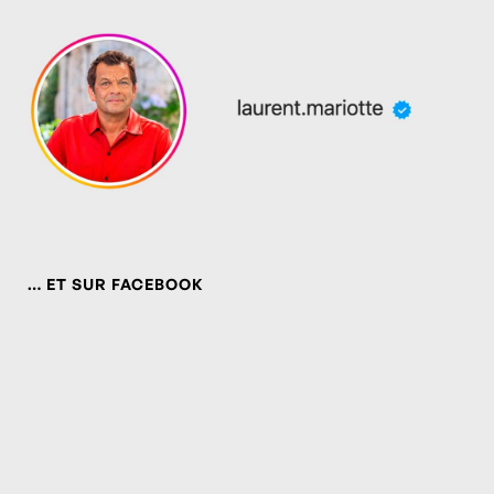
… ET SUR FACEBOOK