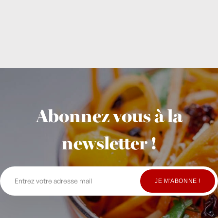
Abonnez vous à la
newsletter !