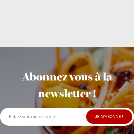
Abonnez vous à la
newsletter !