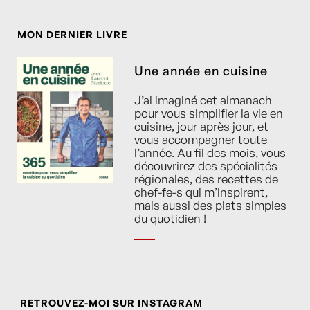
MON DERNIER LIVRE
Une année en cuisine
J’ai imaginé cet almanach
pour vous simplifier la vie en
cuisine, jour après jour, et
vous accompagner toute
l’année. Au fil des mois, vous
découvrirez des spécialités
régionales, des recettes de
chef-fe-s qui m’inspirent,
mais aussi des plats simples
du quotidien !
RETROUVEZ-MOI SUR INSTAGRAM