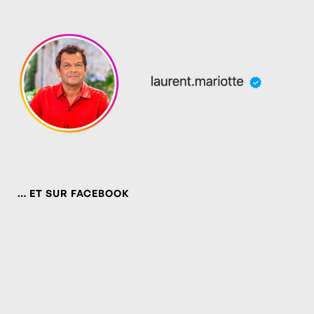
… ET SUR FACEBOOK