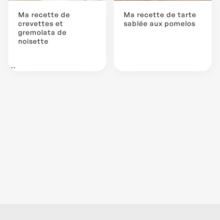
Ma recette de
Ma recette de tarte
crevettes et
sablée aux pomelos
gremolata de
noisette
...