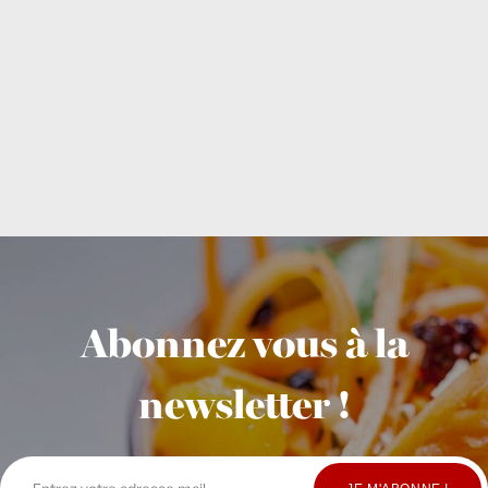
Abonnez vous à la
newsletter !