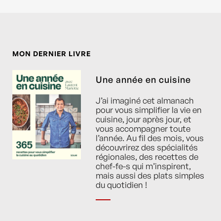
MON DERNIER LIVRE
Une année en cuisine
J’ai imaginé cet almanach
pour vous simplifier la vie en
cuisine, jour après jour, et
vous accompagner toute
l’année. Au fil des mois, vous
découvrirez des spécialités
régionales, des recettes de
chef-fe-s qui m’inspirent,
mais aussi des plats simples
du quotidien !