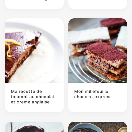
Ma recette de
Mon millefeuille
fondant au chocolat
chocolat express
et crème anglaise