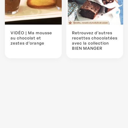
VIDÉO | Ma mousse
Retrouvez d’autres
au chocolat et
recettes chocolatées
zestes d’orange
avec la collection
BIEN MANGER