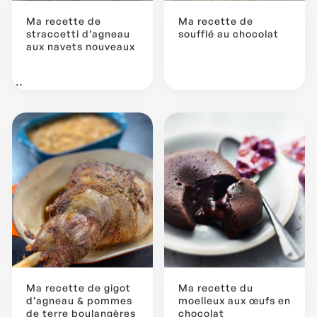
Ma recette de
Ma recette de
straccetti d’agneau
soufflé au chocolat
aux navets nouveaux
...
Ma recette de gigot
Ma recette du
d’agneau & pommes
moelleux aux œufs en
de terre boulangères
chocolat