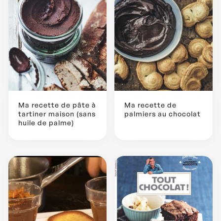
Ma recette de pâte à
Ma recette de
tartiner maison (sans
palmiers au chocolat
huile de palme)