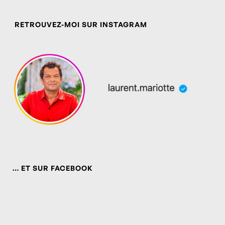
RETROUVEZ-MOI SUR INSTAGRAM
… ET SUR FACEBOOK