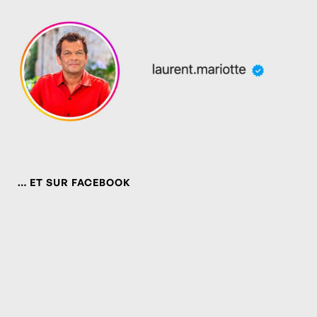
… ET SUR FACEBOOK