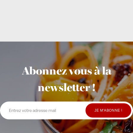
Abonnez vous à la
newsletter !