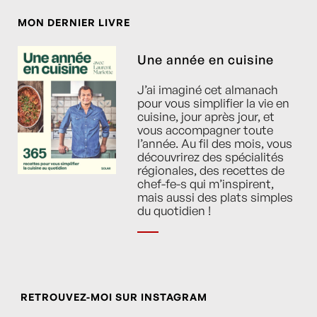
MON DERNIER LIVRE
Une année en cuisine
J’ai imaginé cet almanach
pour vous simplifier la vie en
cuisine, jour après jour, et
vous accompagner toute
l’année. Au fil des mois, vous
découvrirez des spécialités
régionales, des recettes de
chef-fe-s qui m’inspirent,
mais aussi des plats simples
du quotidien !
RETROUVEZ-MOI SUR INSTAGRAM