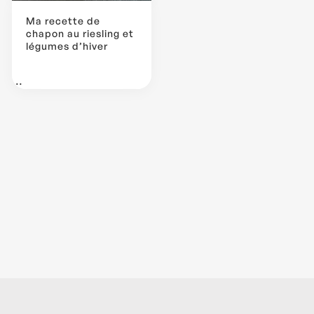
Ma recette de
chapon au riesling et
légumes d’hiver
...